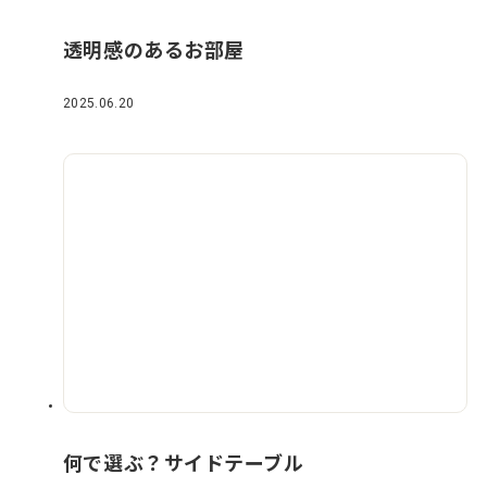
透明感のあるお部屋
2025.06.20
何で選ぶ？サイドテーブル