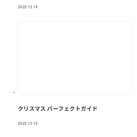
2025.12.19
クリスマス パーフェクトガイド
2025.12.15