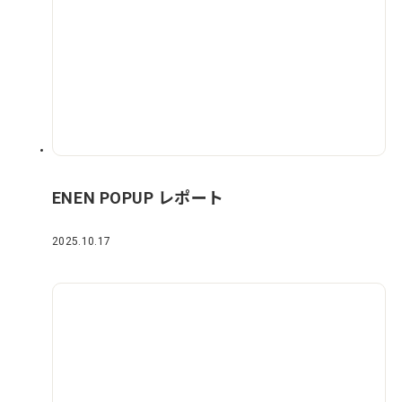
ENEN POPUP レポート
2025.10.17