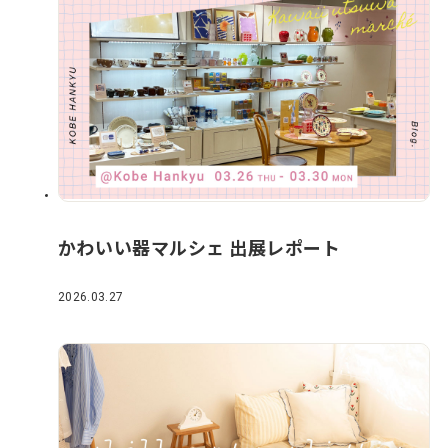
かわいい器マルシェ 出展レポート
2026.03.27