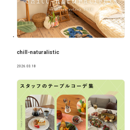
chill-naturalistic
2026.03.18