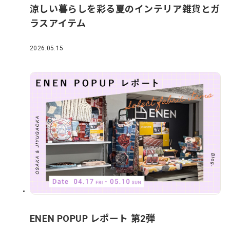
涼しい暮らしを彩る夏のインテリア雑貨とガ
ラスアイテム
2026.05.15
ENEN POPUP レポート 第2弾