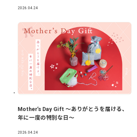
2026.04.24
Mother’s Day Gift ～ありがとうを届ける、
年に一度の特別な日～
2026.04.24