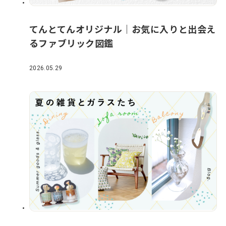
てんとてんオリジナル｜お気に入りと出会え
るファブリック図鑑
2026.05.29