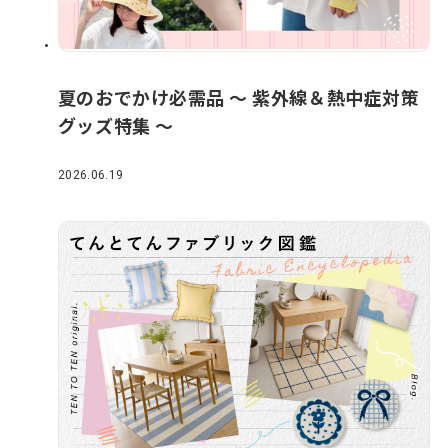
夏のおでかけ必需品 ～ 紫外線＆熱中症対策
グッズ特集 ～
2026.06.19