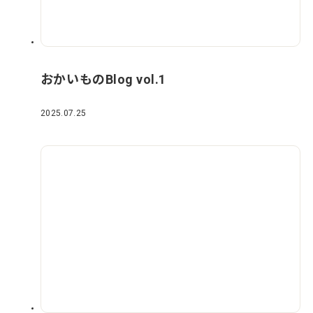
おかいものBlog vol.1
2025.07.25