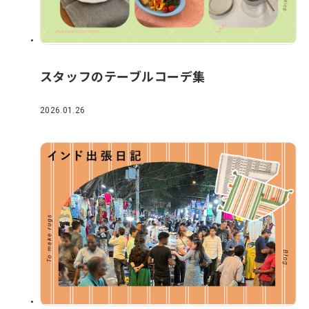
スタッフのテーブルコーデ集
2026.01.26