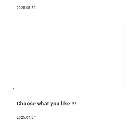
2025.05.30
Choose what you like !!!
2025.04.04