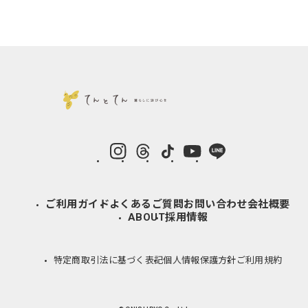
instagram
Threads
TikTok
YouTube
LINE
ご利用ガイド
よくあるご質問
お問い合わせ
会社概要
ABOUT
採用情報
特定商取引法に基づく表記
個人情報保護方針
ご利用規約