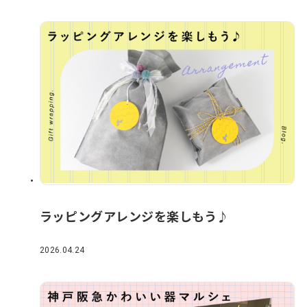
ラッピングアレンジを楽しもう♪
2026.04.24