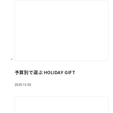
予算別で選ぶ HOLIDAY GIFT
2025.12.03