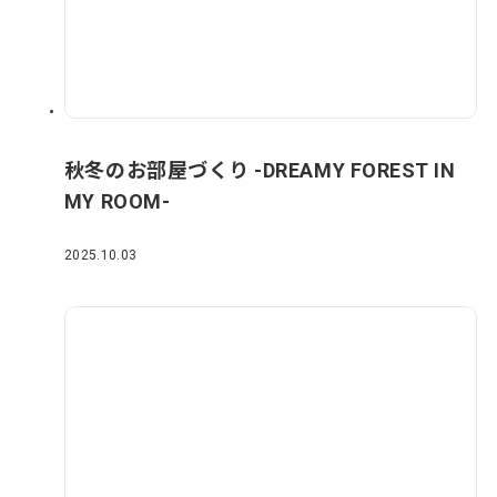
秋冬のお部屋づくり -DREAMY FOREST IN
MY ROOM-
2025.10.03