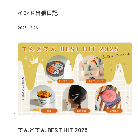
インド出張日記
2025.12.26
てんとてん BEST HIT 2025