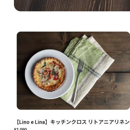
【Lino e Lina】キッチンクロス リトアニアリネ
¥2,090