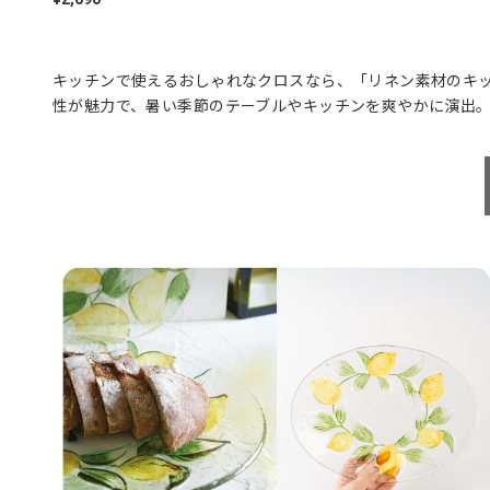
キッチンで使えるおしゃれなクロスなら、「リネン素材のキッ
性が魅力で、暑い季節のテーブルやキッチンを爽やかに演出