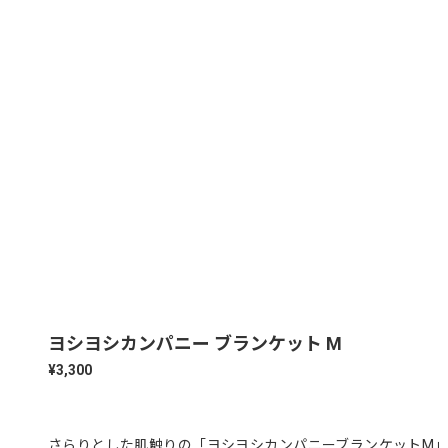
ヨシヨシカンパニー ブランケット M
¥3,300
さらりとした肌触りの「ヨシヨシカンパニーブランケットM