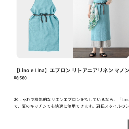
【Lino e Lina】エプロン リトアニアリネン マノン 
¥8,580
おしゃれで機能的なリネンエプロンを探しているなら、「Lino 
で、夏のキッチンでも快適に使用できます。肩紐スタイルのシ