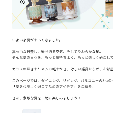
いよいよ夏がやってきました。
真っ白な日差し、透き通る空気、そしてやわらかな風。
そんな夏の日々を、もっと気持ちよく、もっと楽しく過ごし
ガラスの輝きやリネンの軽やかさ、涼しい雑貨たちが、お部
このページでは、ダイニング、リビング、バルコニーの3つの
「夏を心地よく過ごすためのアイデア」をご紹介。
さあ、素敵な夏を一緒に楽しみましょう！