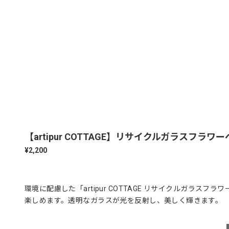
【artipur COTTAGE】リサイクルガラスフラワ
¥2,200
環境に配慮した「artipur COTTAGE リサイクルガ
楽しめます。透明なガラスが光を反射し、美しく輝きます。