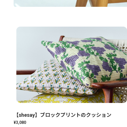
【shesay】ブロックプリントのクッション
¥3,080