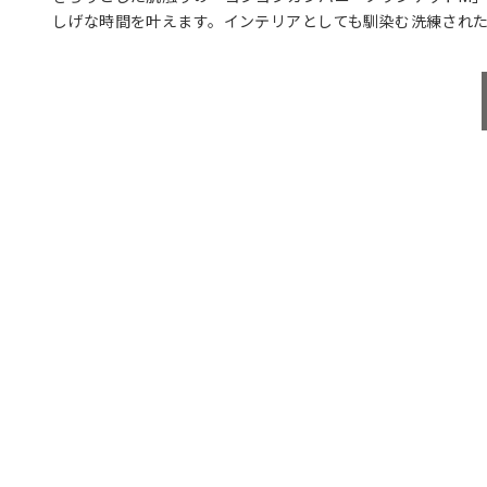
しげな時間を叶えます。インテリアとしても馴染む洗練され