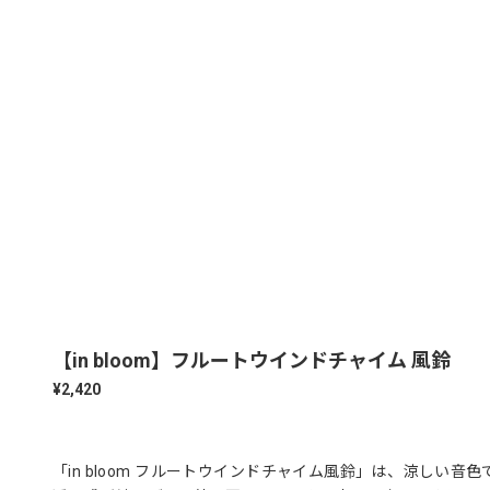
【in bloom】フルートウインドチャイム 風鈴
¥2,420
「in bloom フルートウインドチャイム風鈴」は、涼し