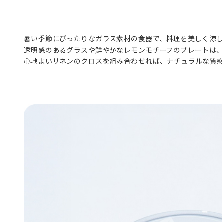
暑い季節にぴったりなガラス素材の食器で、料理を美しく涼
透明感のあるグラスや鮮やかなレモンモチーフのプレートは
心地よいリネンのクロスを組み合わせれば、ナチュラルな質