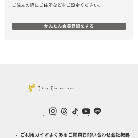
ご注文の際にご住所などをご設定ください。
かんたん会員登録をする
instagram
Threads
TikTok
YouTube
LINE
ご利用ガイド
よくあるご質問
お問い合わせ
会社概要