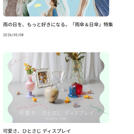
雨の日を、もっと好きになる。「雨傘＆日傘」特集
2026/05/08
可愛さ、ひとさじ ディスプレイ