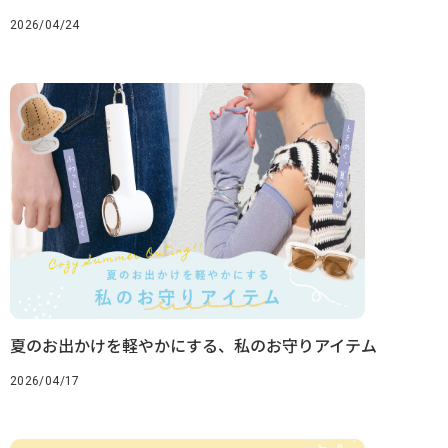
2026/04/24
夏のお出かけを軽やかにする、私のお守りアイテム
2026/04/17