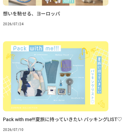
想いを馳せる、ヨーロッパ
2026/07/24
Pack with me!!!夏旅に持っていきたい パッキングLIST♡
2026/07/10