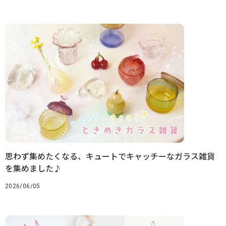
思わず集めたくなる、キュートでキャッチーなガラス雑貨
を集めました♪
2026/06/05