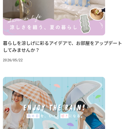
暮らしを涼しげに彩るアイデアで、お部屋をアップデート
してみませんか？
2026/05/22