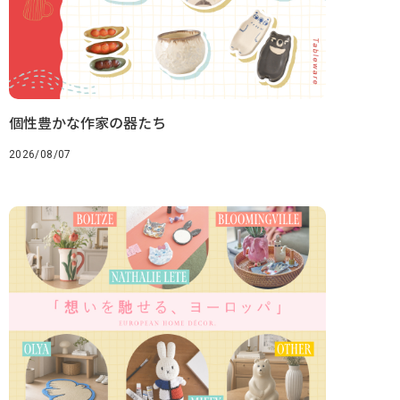
個性豊かな作家の器たち
2026/08/07