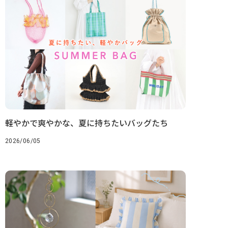
軽やかで爽やかな、夏に持ちたいバッグたち
2026/06/05