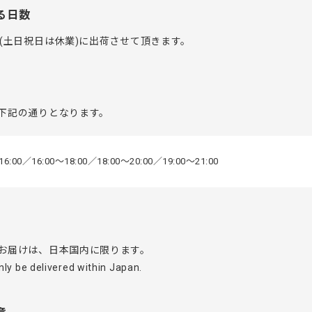
る日数
(土日祝日は休業)に出荷させて頂きます。
下記の通りとなります。
16:00／16:00〜18:00／18:00〜20:00／19:00〜21:00
お届けは、日本国内に限ります。
ly be delivered within Japan.