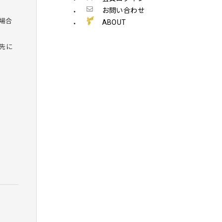
お問い合わせ
場合
ABOUT
先に