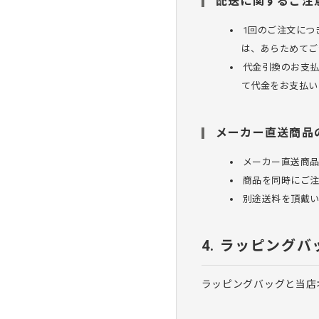
配送に関するご注
1回のご注文につ
は、あらためてご
代金引換のお支
て代金をお支払い
メーカー直送商品
メーカー直送商
商品を同時にご
別途送料を頂戴
ラッピングバ
ラッピングバッグと当店