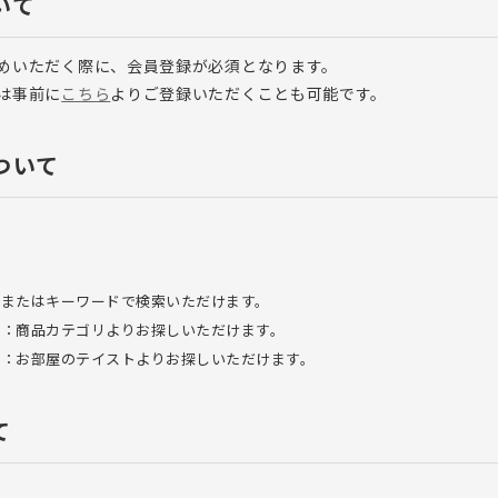
いて
めいただく際に、会員登録が必須となります。
は事前に
こちら
よりご登録いただくことも可能です。
ついて
名またはキーワードで検索いただけます。
す：商品カテゴリよりお探しいただけます。
す：お部屋のテイストよりお探しいただけます。
て