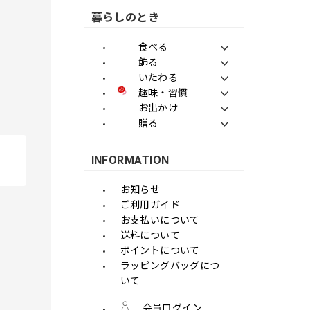
暮らしのとき
食べる
飾る
いたわる
趣味・習慣
お出かけ
贈る
INFORMATION
お知らせ
ご利用ガイド
お支払いについて
送料について
ポイントについて
ラッピングバッグにつ
いて
会員ログイン