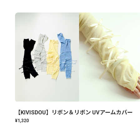
【KIVISDOU】リボン＆リボン UVアームカバー
¥1,320