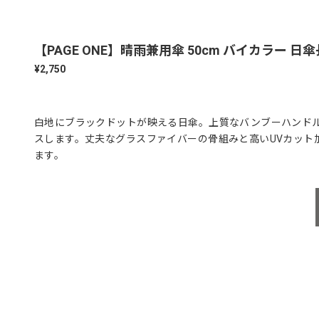
【PAGE ONE】晴雨兼用傘 50cm バイカラー 
¥2,750
白地にブラックドットが映える日傘。上質なバンブーハンド
スします。丈夫なグラスファイバーの骨組みと高いUVカット
ます。