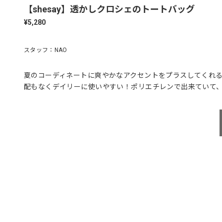
【shesay】透かしクロシェのトートバッグ
¥5,280
スタッフ：NAO
夏のコーディネートに爽やかなアクセントをプラスしてくれ
配もなくデイリーに使いやすい！ポリエチレンで出来ていて