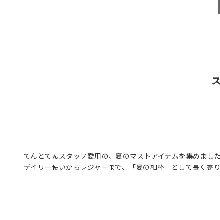
てんとてんスタッフ愛用の、夏のマストアイテムを集めまし
デイリー使いからレジャーまで、「夏の相棒」として長く寄