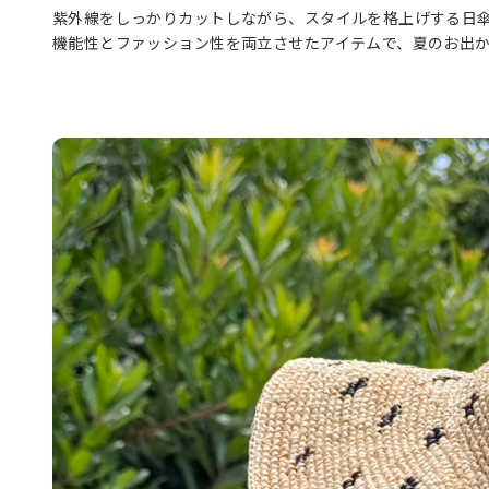
紫外線をしっかりカットしながら、スタイルを格上げする日
機能性とファッション性を両立させたアイテムで、夏のお出