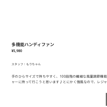
多機能ハンディファン
¥5,980
スタッフ：もりちゃん
手のひらサイズで持ちやすく、100段階の繊細な風量調節機
ャーに持って行こうと思います♪とにかく強風なので、レジ