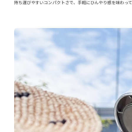
持ち運びやすいコンパクトさで、手軽にひんやり感を味わっ