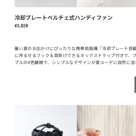
冷却プレートペルチェ式ハンディファン
¥3,828
暑い夏のお出かけにぴったりな携帯扇風機「冷却プレート搭
に吊るせるフック＆首掛けできるネックストラップ付きで、
プルの4色展開で、シンプルなデザインが夏コーデに自然に溶