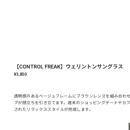
【CONTROL FREAK】ウェリントンサングラス
¥3,850
透明感のあるベージュフレームにブラウンレンズを組み合わせ
プが顔立ちを引き立てます。週末のショッピングデートやカ
されたリラックススタイルが完成します。