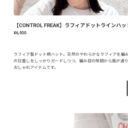
【CONTROL FREAK】ラフィアドットラインハッ
¥6,930
ラフィア製ドット柄ハット。天然のやわらかなラフィアを編
の日差しをしっかりガードしつつ、編み目の隙間から風が通
おしゃれアイテムです。