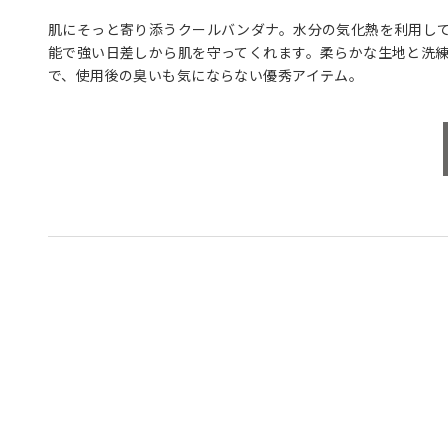
肌にそっと寄り添うクールバンダナ。水分の気化熱を利用して
能で強い日差しから肌を守ってくれます。柔らかな生地と洗
で、使用後の臭いも気にならない優秀アイテム。