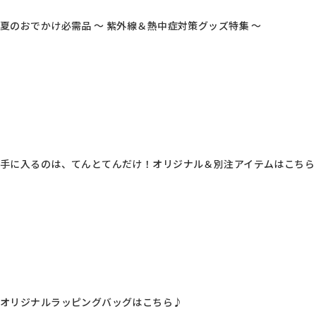
夏のおでかけ必需品 ～ 紫外線＆熱中症対策グッズ特集 ～
手に入るのは、てんとてんだけ！オリジナル＆別注アイテムはこちら
オリジナルラッピングバッグはこちら♪