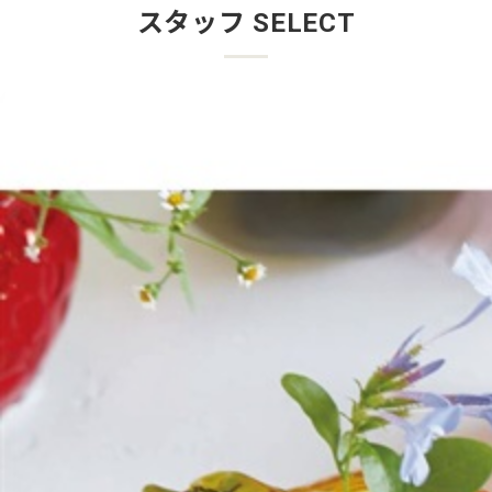
スタッフ SELECT