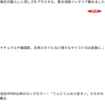
毎日の暮らしに涼しさをプラスする、夏の涼感インテリア集めました
NEW
ナチュラルや韓国風、北欧スタイルなど様々なテイストのお部屋に♩
当店OPEN以来のロングセラー！「てんとてんの人気モノ」たちが大
集合