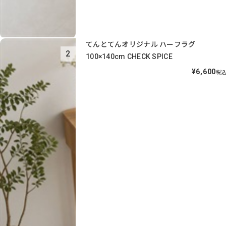
てんとてんオリジナル ハーフラグ
2
100×140cm CHECK SPICE
¥6,600
税込