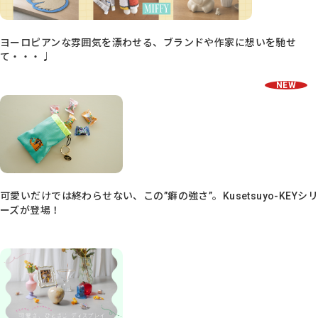
ヨーロピアンな雰囲気を漂わせる、ブランドや作家に想いを馳せ
て・・・♩
NEW
可愛いだけでは終わらせない、この”癖の強さ”。Kusetsuyo-KEYシリ
ーズが登場！