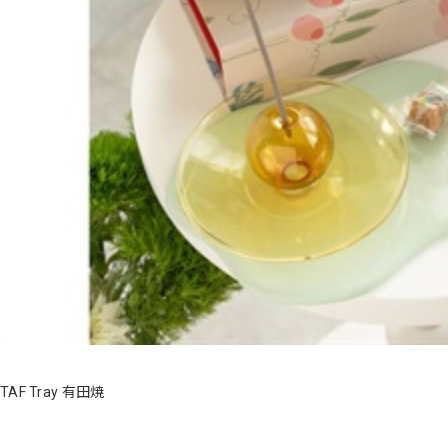
TAF Tray 有田焼