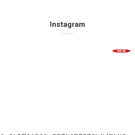
Instagram
NEW