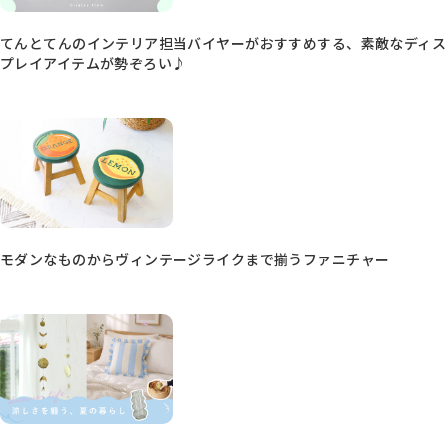
てんとてんのインテリア担当バイヤーがおすすめする、素敵なディス
プレイアイテムが勢ぞろい♪
モダンなものからヴィンテージライクまで揃うファニチャー