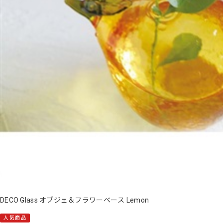
DECO Glass オブジェ＆フラワーベース Lemon
人気商品