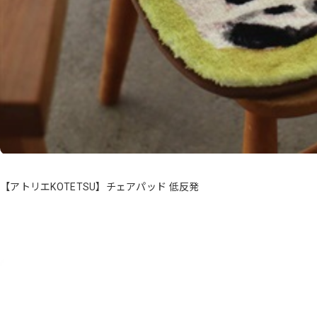
【アトリエKOTETSU】チェアパッド 低反発