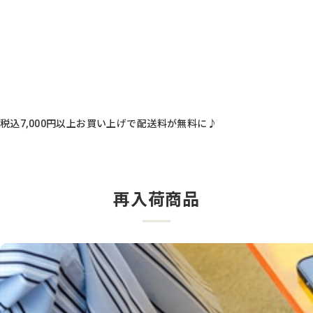
税込7,000円以上お買い上げで配送料が無料に♪
再入荷商品