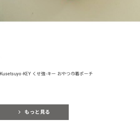
Kusetsuyo-KEY くせ強-キー おやつ巾着ポーチ
もっと見る