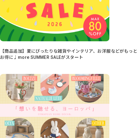
【商品追加】夏にぴったりな雑貨やインテリア、お洋服などがもっと
お得に♩more SUMMER SALEがスタート