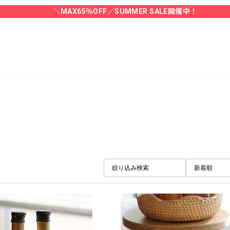
＼MAX65％OFF／SUMMER SALE開催中！
絞り込み検索
新着順