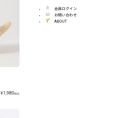
会員ログイン
お問い合わせ
ABOUT
1,980
¥
税込