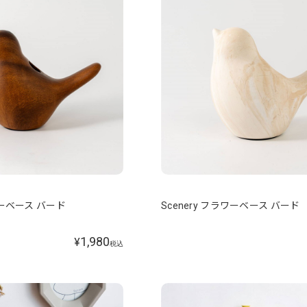
ラワーベース バード
Scenery フラワーベース バード
1,980
¥
税込