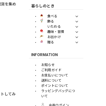
雑貨を集め
暮らしのとき
食べる
飾る
いたわる
趣味・習慣
お出かけ
贈る
INFORMATION
お知らせ
ご利用ガイド
お支払いについて
送料について
ポイントについて
ラッピングバッグにつ
ートしてみ
いて
会員ログイン