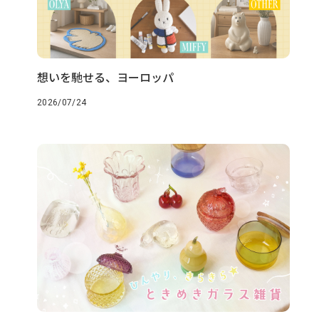
想いを馳せる、ヨーロッパ
2026/07/24