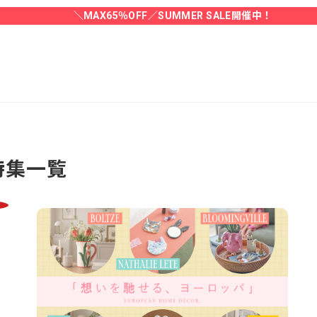
＼MAX65％OFF／SUMMER SALE開催中！
特集一覧