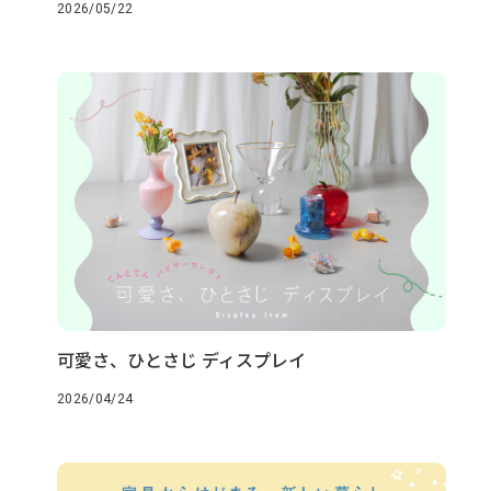
2026/05/22
可愛さ、ひとさじ ディスプレイ
2026/04/24