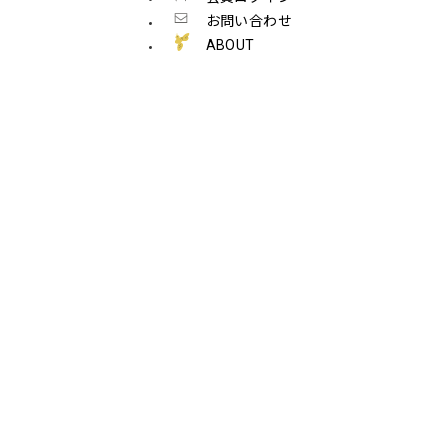
お問い合わせ
ABOUT