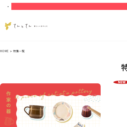
HOME
特集一覧
NEW