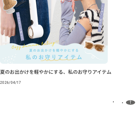
夏のお出かけを軽やかにする、私のお守りアイテム
2026/04/17
1