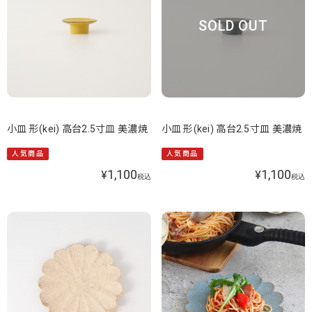
SOLD OUT
小皿 形(kei) 高台2.5寸皿 美濃焼
小皿 形(kei) 高台2.5寸皿 美濃焼
人気商品
人気商品
1,100
1,100
¥
¥
税込
税込