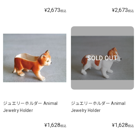
2,673
2,673
¥
¥
税込
税込
SOLD OUT
ジュエリーホルダー Animal
ジュエリーホルダー Animal
Jewelry Holder
Jewelry Holder
1,628
1,628
¥
¥
税込
税込