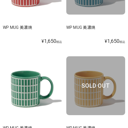
WP MUG 美濃焼
WP MUG 美濃焼
1,650
1,650
¥
¥
税込
税込
SOLD OUT