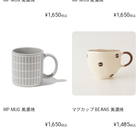
WP MUG 美濃焼
WP MUG 美濃焼
1,650
1,650
¥
¥
税込
税込
WP MUG 美濃焼
マグカップ BEANS 美濃焼
1,650
1,485
¥
¥
税込
税込