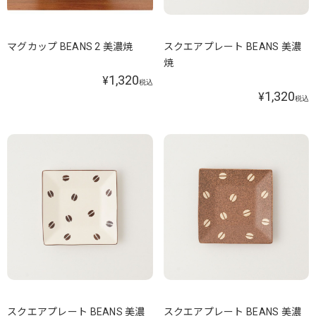
マグカップ BEANS 2 美濃焼
スクエアプレート BEANS 美濃
焼
1,320
¥
税込
1,320
¥
税込
スクエアプレート BEANS 美濃
スクエアプレート BEANS 美濃