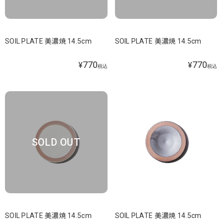
SOIL PLATE 美濃焼 14.5cm
SOIL PLATE 美濃焼 14.5cm
770
770
¥
¥
税込
税込
SOLD OUT
SOIL PLATE 美濃焼 14.5cm
SOIL PLATE 美濃焼 14.5cm