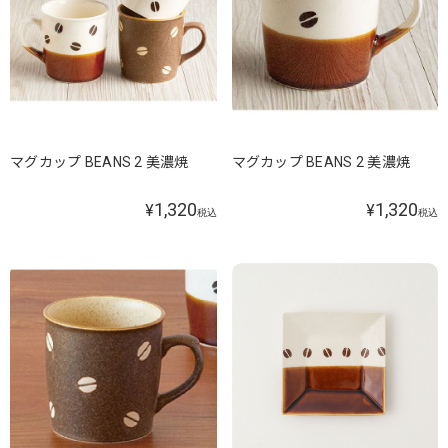
マグカップ BEANS 2 美濃焼
マグカップ BEANS 2 美濃焼
1,320
1,320
¥
¥
税込
税込