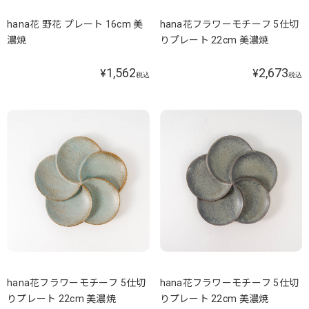
hana花 野花 プレート 16cm 美
hana花フラワーモチーフ 5仕切
濃焼
りプレート 22cm 美濃焼
1,562
2,673
¥
¥
税込
税込
hana花フラワーモチーフ 5仕切
hana花フラワーモチーフ 5仕切
りプレート 22cm 美濃焼
りプレート 22cm 美濃焼