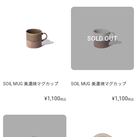
SOLD OUT
SOIL MUG 美濃焼マグカップ
SOIL MUG 美濃焼マグカップ
1,100
1,100
¥
¥
税込
税込