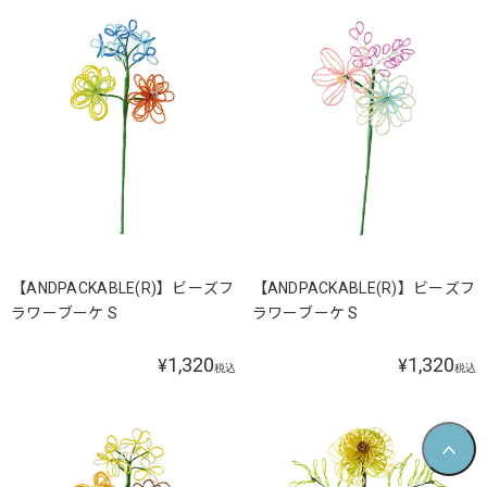
【ANDPACKABLE(R)】ビーズフ
【ANDPACKABLE(R)】ビーズフ
ラワーブーケ S
ラワーブーケ S
1,320
1,320
¥
¥
税込
税込