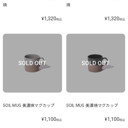
焼
焼
1,320
1,320
¥
¥
税込
税込
SOLD OUT
SOLD OUT
SOIL MUG 美濃焼マグカップ
SOIL MUG 美濃焼マグカップ
1,100
1,100
¥
¥
税込
税込