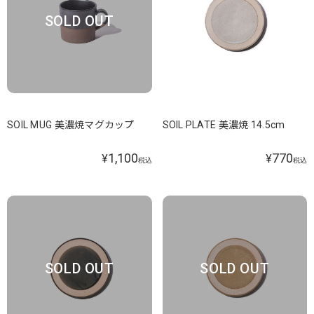
SOLD OUT
SOIL MUG 美濃焼マグカップ
SOIL PLATE 美濃焼 14.5cm
1,100
770
¥
¥
税込
税込
SOLD OUT
SOLD OUT