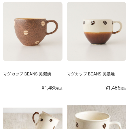
マグカップ BEANS 美濃焼
マグカップ BEANS 美濃焼
1,485
1,485
¥
¥
税込
税込