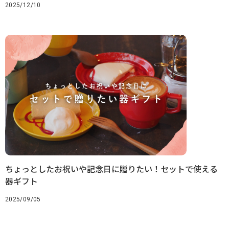
2025/12/10
ちょっとしたお祝いや記念日に贈りたい！セットで使える
器ギフト
2025/09/05