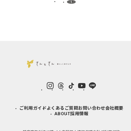
1
instagram
Threads
TikTok
YouTube
LINE
ご利用ガイド
よくあるご質問
お問い合わせ
会社概要
ABOUT
採用情報