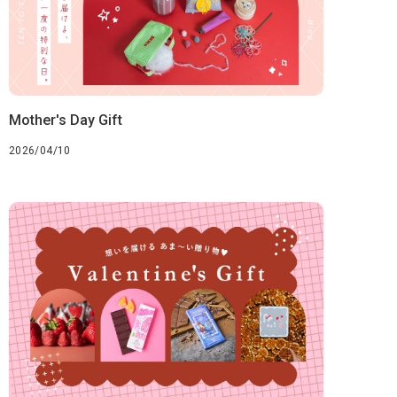
Mother's Day Gift
2026/04/10