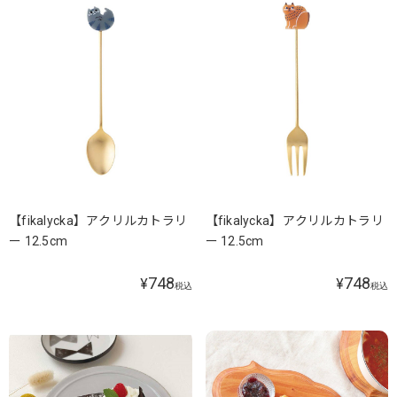
【fikalycka】アクリルカトラリ
【fikalycka】アクリルカトラリ
ー 12.5cm
ー 12.5cm
748
748
¥
¥
税込
税込