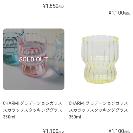
1,650
¥
税込
1,100
¥
税込
SOLD OUT
CHARMI グラデーションガラス
CHARMI グラデーションガラス
スカラップスタッキンググラス
スカラップスタッキンググラス
350ml
350ml
1,100
1,100
¥
¥
税込
税込