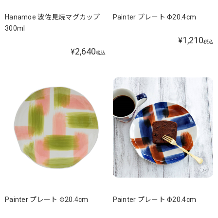
Hanamoe 波佐見焼マグカップ
Painter プレート Φ20.4cm
300ml
1,210
¥
税込
2,640
¥
税込
Painter プレート Φ20.4cm
Painter プレート Φ20.4cm