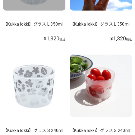
【Kukka lokki】グラス L 350ml
【Kukka lokki】グラス L 350ml
1,320
1,320
¥
¥
税込
税込
【Kukka lokki】グラス S 240ml
【Kukka lokki】グラス S 240ml