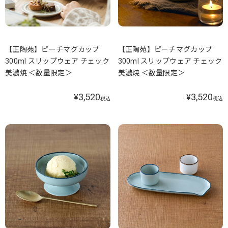
【正陶苑】ピーチマグカップ
【正陶苑】ピーチマグカップ
300ml スリップウェア チェック
300ml スリップウェア チェック
美濃焼 ＜数量限定＞
美濃焼 ＜数量限定＞
3,520
3,520
¥
¥
税込
税込