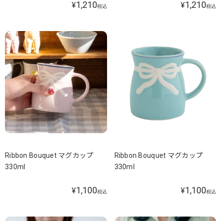
1,210
1,210
¥
¥
税込
税込
Ribbon Bouquet マグカップ
Ribbon Bouquet マグカップ
330ml
330ml
1,100
1,100
¥
¥
税込
税込