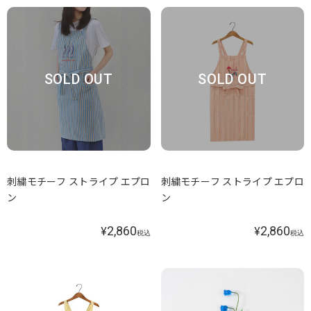
SOLD OUT
SOLD OUT
刺繍モチーフ ストライプ エプロ
刺繍モチーフ ストライプ エプロ
ン
ン
2,860
2,860
¥
¥
税込
税込