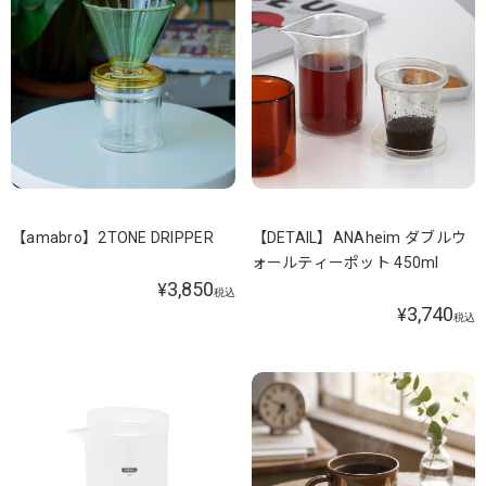
【amabro】2TONE DRIPPER
【DETAIL】ANAheim ダブルウ
ォールティーポット 450ml
3,850
¥
税込
3,740
¥
税込