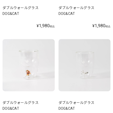
ダブルウォールグラス
ダブルウォールグラス
DOG&CAT
DOG&CAT
1,980
1,980
¥
¥
税込
税込
ダブルウォールグラス
ダブルウォールグラス
DOG&CAT
DOG&CAT