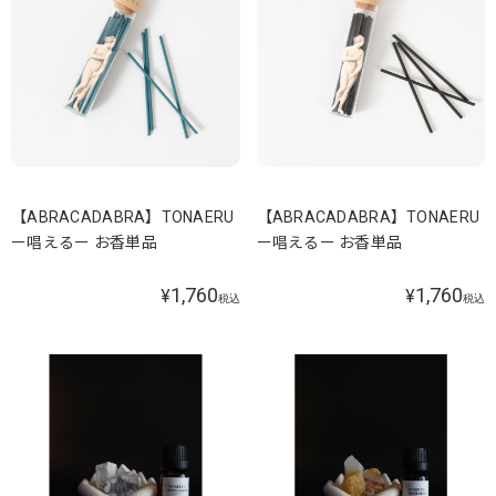
【ABRACADABRA】TONAERU
【ABRACADABRA】TONAERU
ー唱えるー お香単品
ー唱えるー お香単品
1,760
1,760
¥
¥
税込
税込