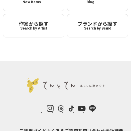
New Items
Blog
作家から探す
ブランドから探す
Search by Artist
Search by Brand
instagram
Threads
TikTok
YouTube
LINE
ご利用ガイド
よくあるご質問
お問い合わせ
会社概要