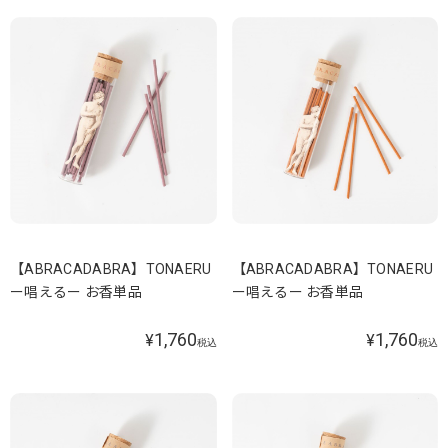
【ABRACADABRA】TONAERU
【ABRACADABRA】TONAERU
ー唱えるー お香単品
ー唱えるー お香単品
1,760
1,760
¥
¥
税込
税込