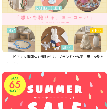
ヨーロピアンな雰囲気を漂わせる、ブランドや作家に想いを馳せ
て・・・♩