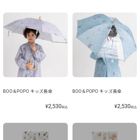
BOO＆POPO キッズ長傘
BOO＆POPO キッズ長傘
2,530
2,530
¥
¥
税込
税込