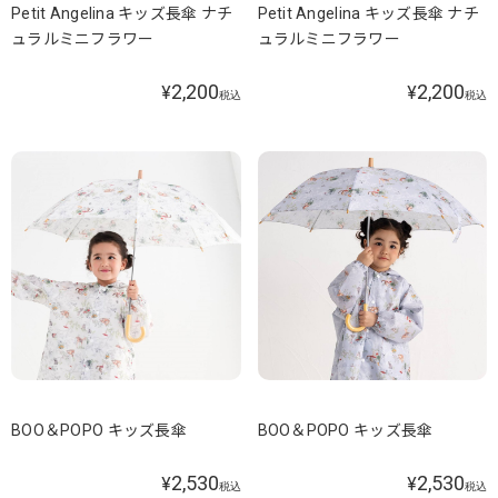
Petit Angelina キッズ長傘 ナチ
Petit Angelina キッズ長傘 ナチ
ュラルミニフラワー
ュラルミニフラワー
2,200
2,200
¥
¥
税込
税込
BOO＆POPO キッズ長傘
BOO＆POPO キッズ長傘
2,530
2,530
¥
¥
税込
税込