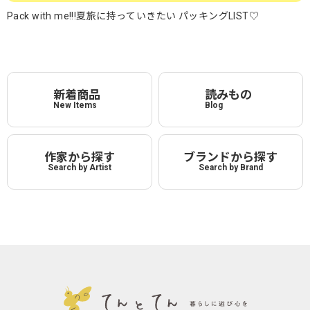
Pack with me!!!夏旅に持っていきたい パッキングLIST♡
新着商品
読みもの
New Items
Blog
作家から探す
ブランドから探す
Search by Artist
Search by Brand