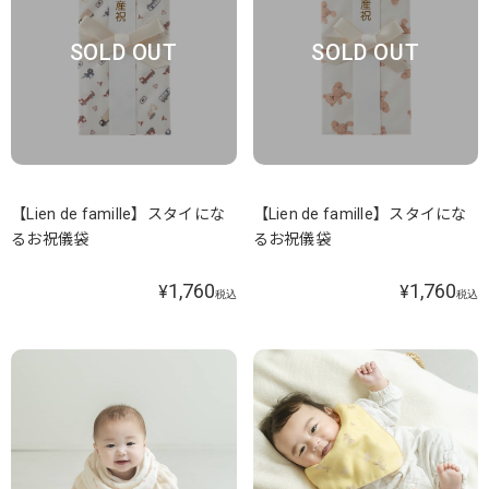
SOLD OUT
SOLD OUT
【Lien de famille】スタイにな
【Lien de famille】スタイにな
るお祝儀袋
るお祝儀袋
1,760
1,760
¥
¥
税込
税込