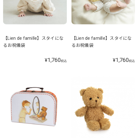
【Lien de famille】スタイにな
【Lien de famille】スタイにな
るお祝儀袋
るお祝儀袋
1,760
1,760
¥
¥
税込
税込