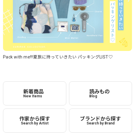
Pack with me!!!夏旅に持っていきたい パッキングLIST♡
新着商品
読みもの
New Items
Blog
作家から探す
ブランドから探す
Search by Artist
Search by Brand