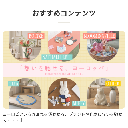
おすすめコンテンツ
ヨーロピアンな雰囲気を漂わせる、ブランドや作家に想いを馳せ
て・・・♩