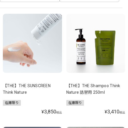
【THE】THE SUNSCREEN
【THE】THE Shampoo Think
Think Nature
Nature 詰替用 250ml
在庫限り
在庫限り
3,850
3,410
¥
¥
税込
税込