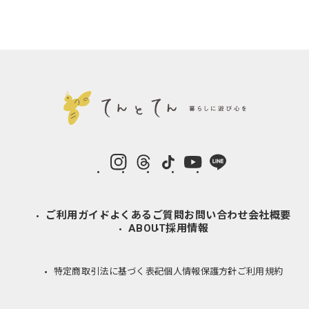
instagram
Threads
TikTok
YouTube
LINE
ご利用ガイド
よくあるご質問
お問い合わせ
会社概要
ABOUT
採用情報
特定商取引法に基づく表記
個人情報保護方針
ご利用規約