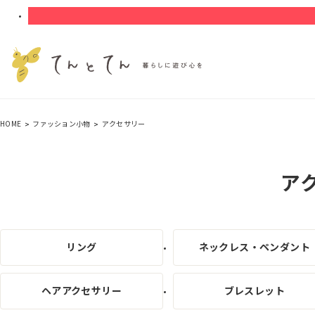
HOME
ファッション小物
アクセサリー
ア
リング
ネックレス・ペンダント
ヘアアクセサリー
ブレスレット