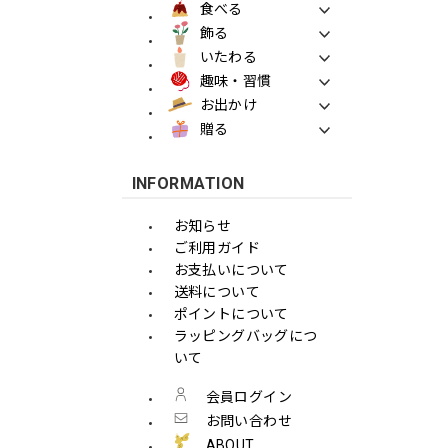
食べる
飾る
いたわる
趣味・習慣
お出かけ
贈る
INFORMATION
お知らせ
ご利用ガイド
お支払いについて
送料について
ポイントについて
ラッピングバッグにつ
いて
会員ログイン
お問い合わせ
ABOUT