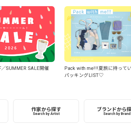
F／SUMMER SALE開催
Pack with me!!!夏旅に持っ
パッキングLIST♡
作家から探す
ブランドから
Search by Artist
Search by Brand