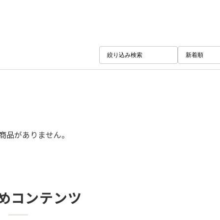
絞り込み検索
新着順
商品がありません。
めコンテンツ