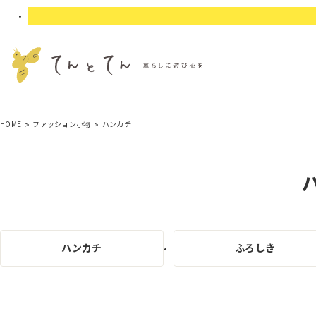
HOME
ファッション小物
ハンカチ
ハンカチ
ふろしき