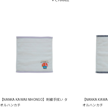
税込
【NANKA KAWAII NIHONGO】刺繍手拭い タ
【NANKA KAWA
オルハンカチ
オルハンカチ