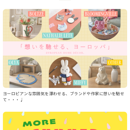
ヨーロピアンな雰囲気を漂わせる、ブランドや作家に想いを馳せ
て・・・♩