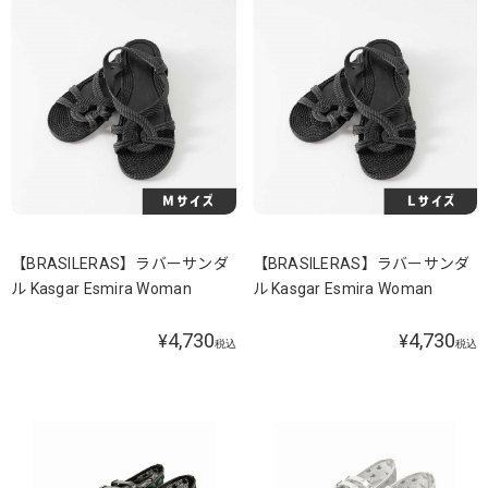
【BRASILERAS】ラバーサンダ
【BRASILERAS】ラバーサンダ
ル Kasgar Esmira Woman
ル Kasgar Esmira Woman
4,730
4,730
¥
¥
税込
税込