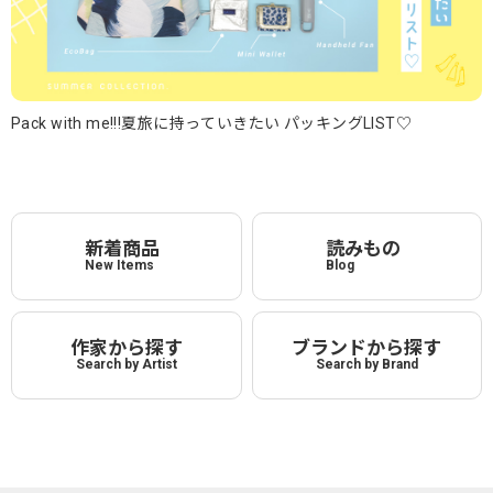
Pack with me!!!夏旅に持っていきたい パッキングLIST♡
新着商品
読みもの
New Items
Blog
作家から探す
ブランドから探す
Search by Artist
Search by Brand