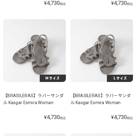
4,730
4,730
¥
¥
税込
税込
【BRASILERAS】ラバーサンダ
【BRASILERAS】ラバーサンダ
ル Kasgar Esmira Woman
ル Kasgar Esmira Woman
4,730
4,730
¥
¥
税込
税込