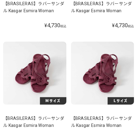
【BRASILERAS】ラバーサンダ
【BRASILERAS】ラバーサンダ
ル Kasgar Esmira Woman
ル Kasgar Esmira Woman
4,730
4,730
¥
¥
税込
税込
【BRASILERAS】ラバーサンダ
【BRASILERAS】ラバーサンダ
ル Kasgar Esmira Woman
ル Kasgar Esmira Woman