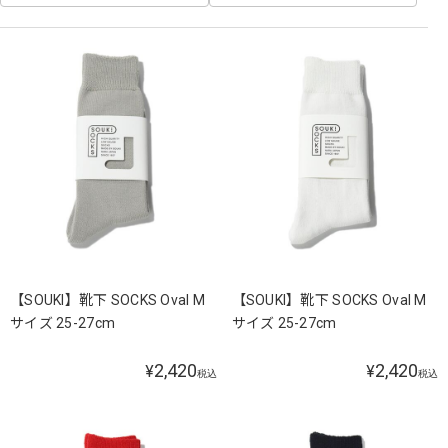
【SOUKI】靴下 SOCKS Oval M
【SOUKI】靴下 SOCKS Oval M
サイズ 25-27cm
サイズ 25-27cm
2,420
2,420
¥
¥
税込
税込