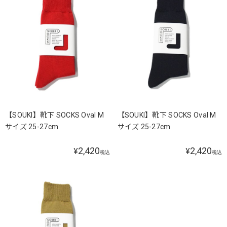
【SOUKI】靴下 SOCKS Oval M
【SOUKI】靴下 SOCKS Oval M
サイズ 25-27cm
サイズ 25-27cm
2,420
2,420
¥
¥
税込
税込