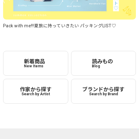
Pack with me!!!夏旅に持っていきたい パッキングLIST♡
新着商品
読みもの
New Items
Blog
作家から探す
ブランドから探す
Search by Artist
Search by Brand