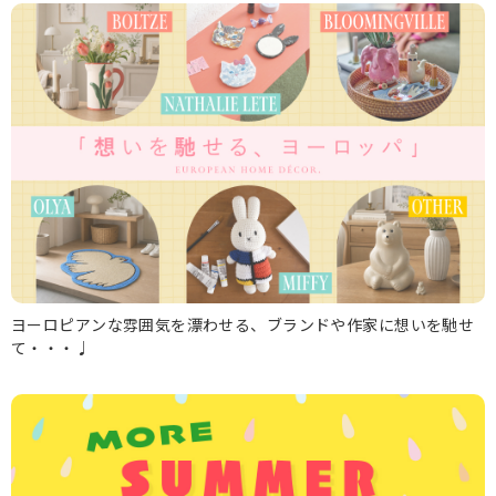
ヨーロピアンな雰囲気を漂わせる、ブランドや作家に想いを馳せ
て・・・♩