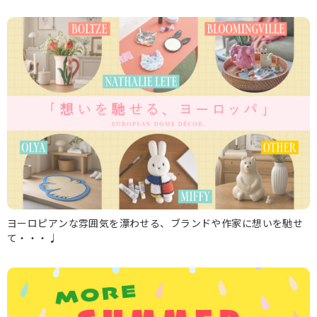
ヨーロピアンな雰囲気を漂わせる、ブランドや作家に想いを馳せ
て・・・♩