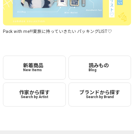
Pack with me!!!夏旅に持っていきたい パッキングLIST♡
新着商品
読みもの
New Items
Blog
作家から探す
ブランドから探す
Search by Artist
Search by Brand