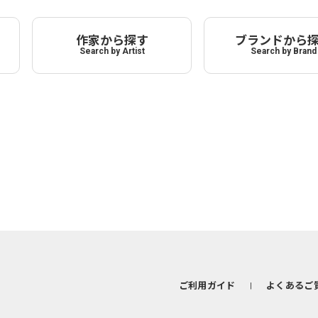
作家から探す
ブランドから
Search by Artist
Search by Brand
ご利用ガイド
よくあるご