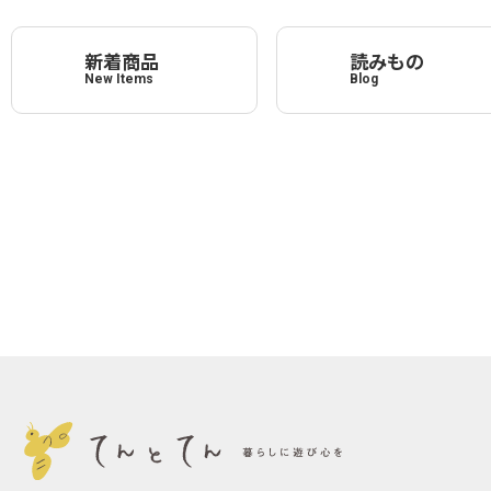
新着商品
読みもの
New Items
Blog