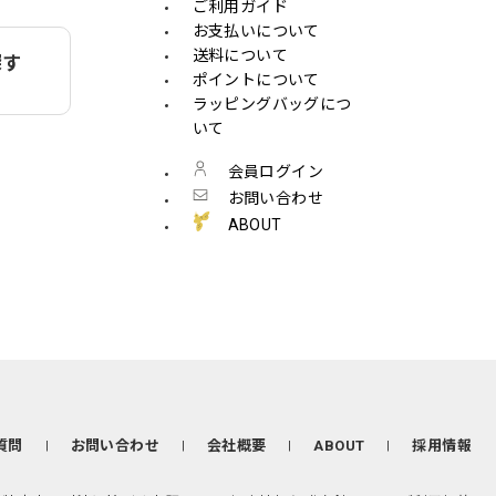
ご利用ガイド
お支払いについて
送料について
探す
ポイントについて
ラッピングバッグにつ
いて
会員ログイン
お問い合わせ
ABOUT
質問
お問い合わせ
会社概要
ABOUT
採用情報