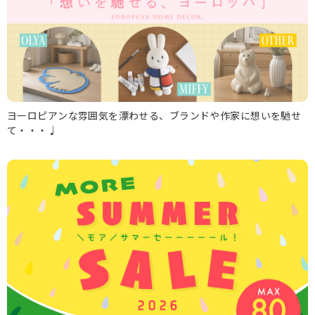
ヨーロピアンな雰囲気を漂わせる、ブランドや作家に想いを馳せ
て・・・♩