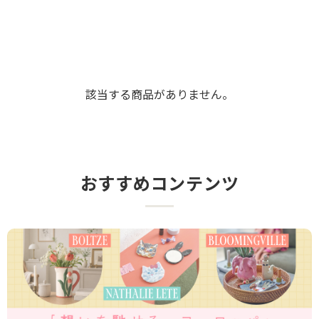
該当する商品がありません。
おすすめコンテンツ