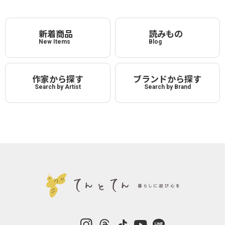
新着商品
読みもの
New Items
Blog
作家から探す
ブランドから探す
Search by Artist
Search by Brand
instagram
Threads
TikTok
YouTube
LINE