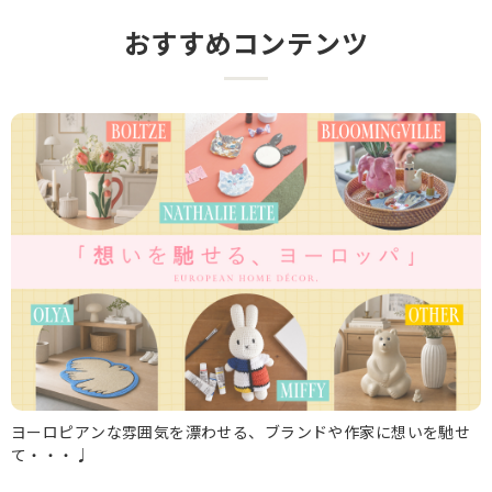
おすすめコンテンツ
ヨーロピアンな雰囲気を漂わせる、ブランドや作家に想いを馳せ
て・・・♩