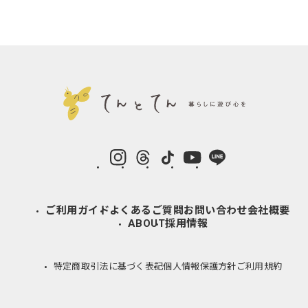
instagram
Threads
TikTok
YouTube
LINE
ご利用ガイド
よくあるご質問
お問い合わせ
会社概要
ABOUT
採用情報
特定商取引法に基づく表記
個人情報保護方針
ご利用規約