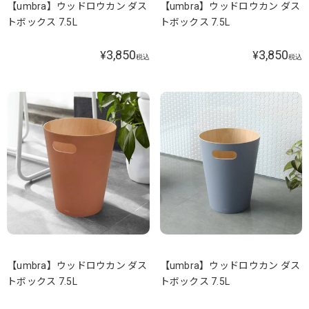
【umbra】ウッドロウカン ダス
【umbra】ウッドロウカン ダス
トボックス 7.5L
トボックス 7.5L
3,850
3,850
¥
¥
税込
税込
【umbra】ウッドロウカン ダス
【umbra】ウッドロウカン ダス
トボックス 7.5L
トボックス 7.5L