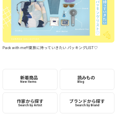
Pack with me!!!夏旅に持っていきたい パッキングLIST♡
新着商品
読みもの
New Items
Blog
作家から探す
ブランドから探す
Search by Artist
Search by Brand