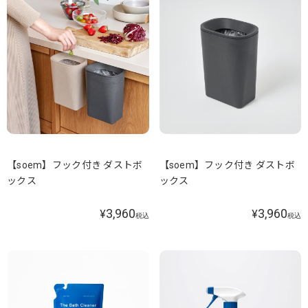
【soem】フック付き ダストボ
【soem】フック付き ダストボ
ックス
ックス
3,960
3,960
¥
¥
税込
税込