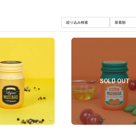
絞り込み検索
新着順
SOLD OUT