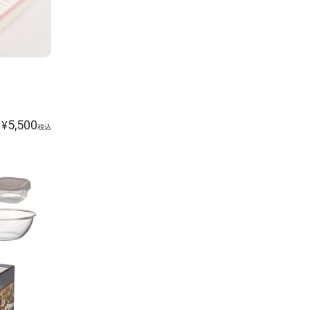
5,500
¥
税込