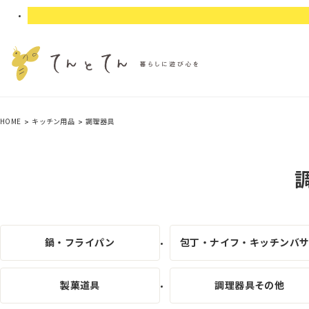
HOME
キッチン用品
調理器具
鍋・フライパン
包丁・ナイフ・キッチンバ
製菓道具
調理器具その他