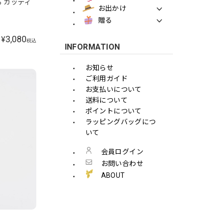
る カッティ
お出かけ
贈る
3,080
¥
税込
INFORMATION
お知らせ
ご利用ガイド
お支払いについて
送料について
ポイントについて
ラッピングバッグにつ
いて
会員ログイン
お問い合わせ
ABOUT