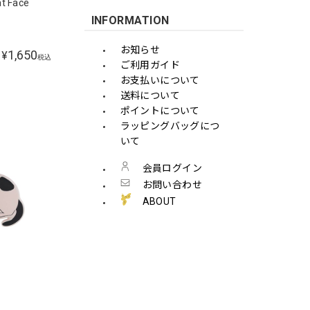
 Face
INFORMATION
お知らせ
1,650
¥
税込
ご利用ガイド
お支払いについて
送料について
ポイントについて
ラッピングバッグにつ
いて
会員ログイン
お問い合わせ
ABOUT