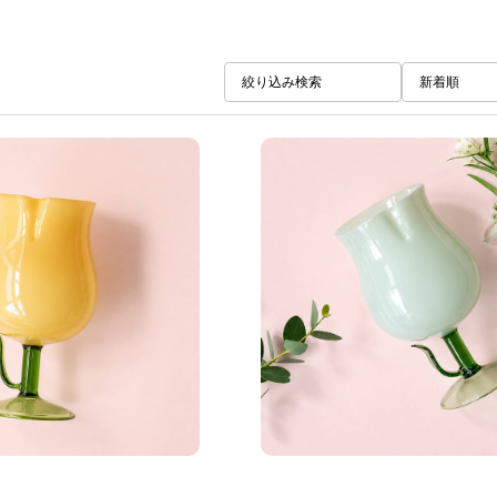
絞り込み検索
新着順