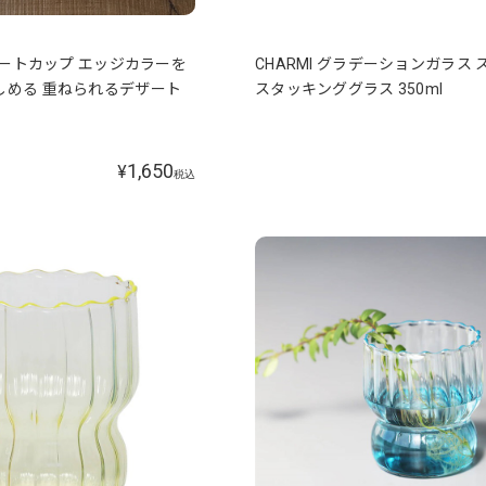
デザートカップ エッジカラーを
CHARMI グラデーションガラス
しめる 重ねられるデザート
スタッキンググラス 350ml
1,650
¥
税込