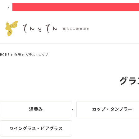
HOME
食器
グラス・カップ
グラ
湯呑み
カップ・タンブラー
ワイングラス・ビアグラス