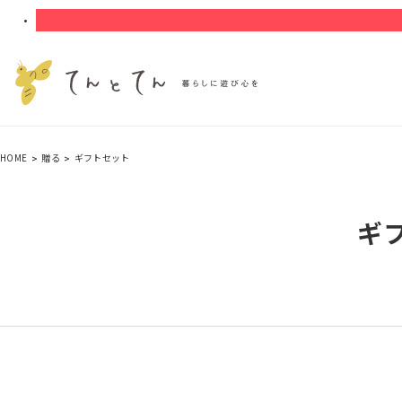
HOME
贈る
ギフトセット
ギ