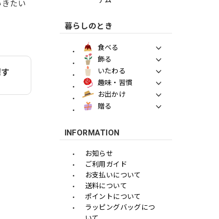
ていきたい
暮らしのとき
食べる
飾る
いたわる
探す
趣味・習慣
お出かけ
贈る
INFORMATION
お知らせ
ご利用ガイド
お支払いについて
送料について
ポイントについて
ラッピングバッグにつ
いて