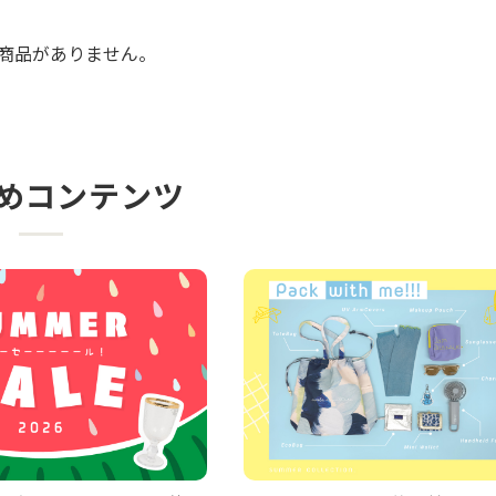
商品がありません。
めコンテンツ