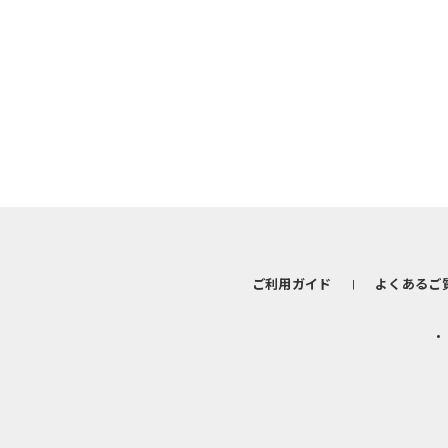
ご利用ガイド
よくあるご