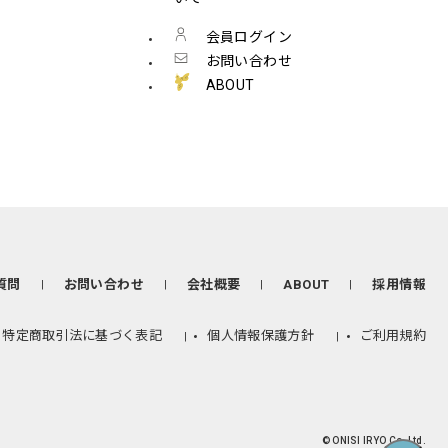
会員ログイン
お問い合わせ
ABOUT
質問
お問い合わせ
会社概要
ABOUT
採用情報
特定商取引法に基づく表記
個人情報保護方針
ご利用規約
© ONISI IRYO Co, Ltd.