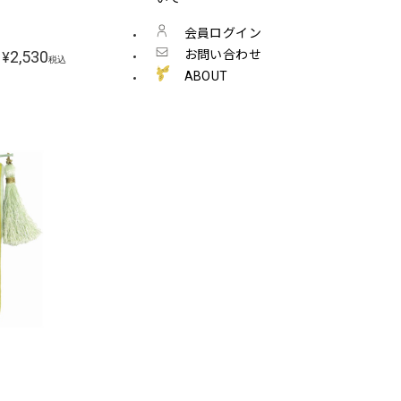
会員ログイン
お問い合わせ
2,530
¥
税込
ABOUT