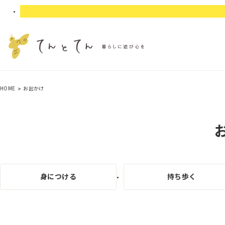
HOME
お出かけ
身につける
持ち歩く