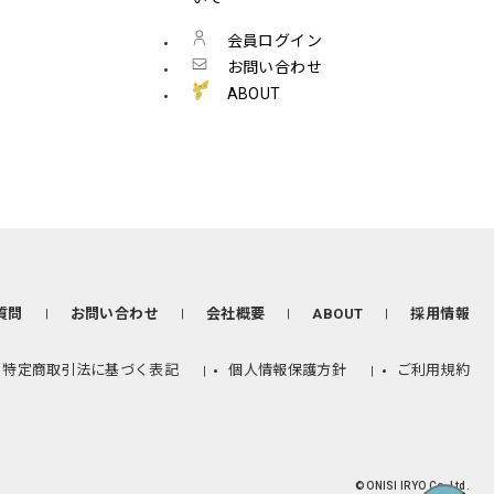
会員ログイン
お問い合わせ
ABOUT
質問
お問い合わせ
会社概要
ABOUT
採用情報
特定商取引法に基づく表記
個人情報保護方針
ご利用規約
© ONISI IRYO Co, Ltd.