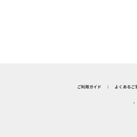
ご利用ガイド
よくあるご