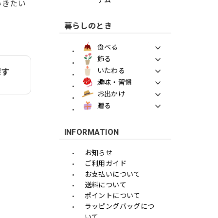
ていきたい
暮らしのとき
食べる
飾る
いたわる
探す
趣味・習慣
お出かけ
贈る
INFORMATION
お知らせ
ご利用ガイド
お支払いについて
送料について
ポイントについて
ラッピングバッグにつ
いて