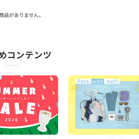
商品がありません。
めコンテンツ