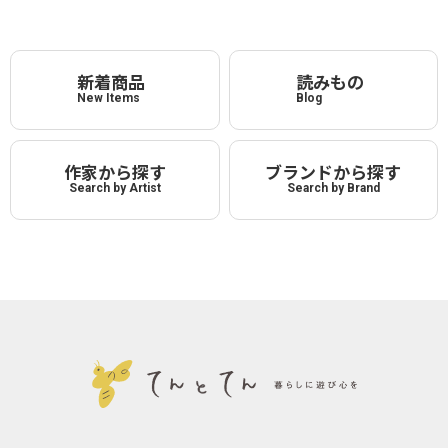
新着商品
読みもの
New Items
Blog
作家から探す
ブランドから探す
Search by Artist
Search by Brand