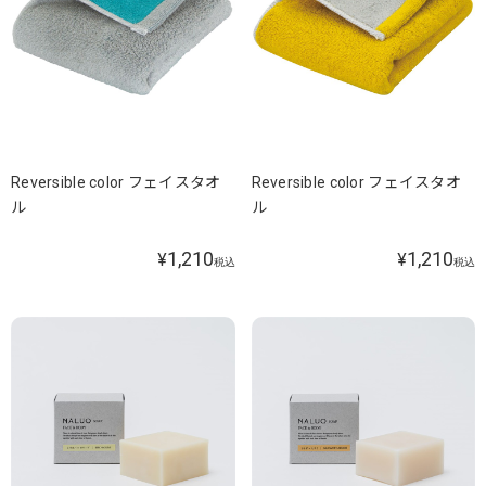
Reversible color フェイスタオ
Reversible color フェイスタオ
ル
ル
1,210
1,210
¥
¥
税込
税込