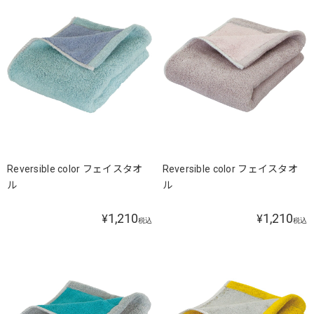
Reversible color フェイスタオ
Reversible color フェイスタオ
ル
ル
1,210
1,210
¥
¥
税込
税込