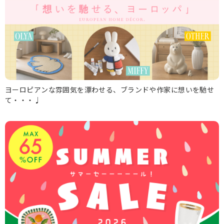
ヨーロピアンな雰囲気を漂わせる、ブランドや作家に想いを馳せ
て・・・♩