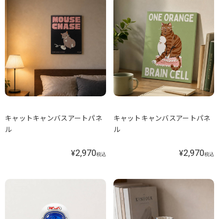
キャットキャンバスアートパネ
キャットキャンバスアートパネ
ル
ル
2,970
2,970
¥
¥
税込
税込