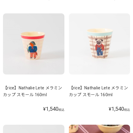
【rice】Nathalie Lete メラミン
【rice】Nathalie Lete メラミン
カップ スモール 160ml
カップ スモール 160ml
1,540
1,540
¥
¥
税込
税込