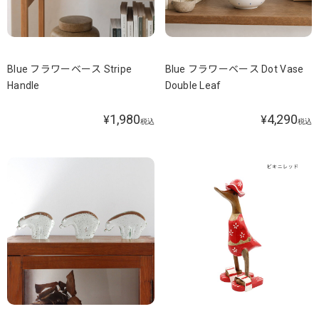
Blue フラワーベース Stripe
Blue フラワーベース Dot Vase
Handle
Double Leaf
1,980
4,290
¥
¥
税込
税込