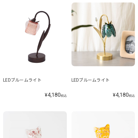
LEDブルームライト
LEDブルームライト
4,180
4,180
¥
¥
税込
税込