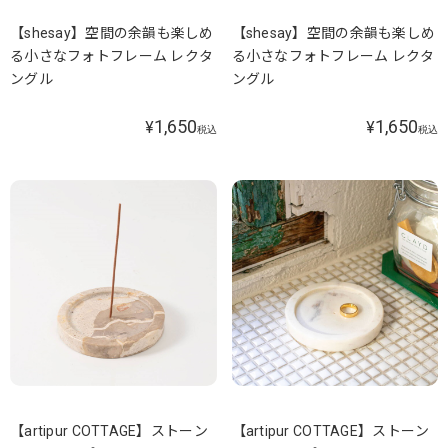
【shesay】空間の余韻も楽しめ
【shesay】空間の余韻も楽しめ
る小さなフォトフレーム レクタ
る小さなフォトフレーム レクタ
ングル
ングル
1,650
1,650
¥
¥
税込
税込
【artipur COTTAGE】ストーン
【artipur COTTAGE】ストーン