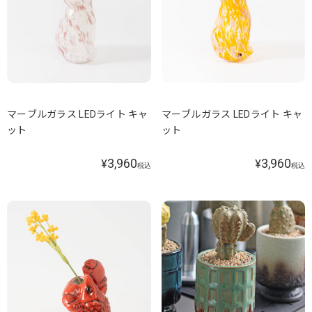
マーブルガラス LEDライト キャ
マーブルガラス LEDライト キャ
ット
ット
3,960
3,960
¥
¥
税込
税込