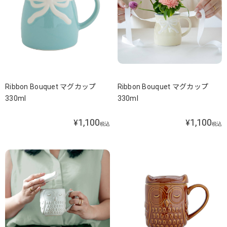
Ribbon Bouquet マグカップ
Ribbon Bouquet マグカップ
330ml
330ml
1,100
1,100
¥
¥
税込
税込