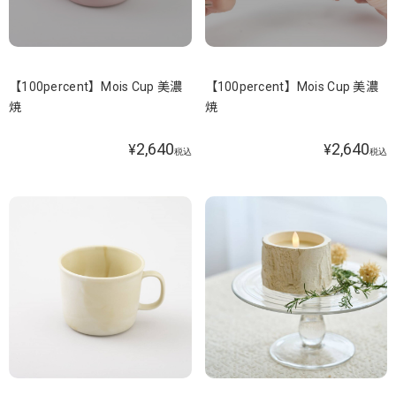
【100percent】Mois Cup 美濃
【100percent】Mois Cup 美濃
焼
焼
2,640
2,640
¥
¥
税込
税込