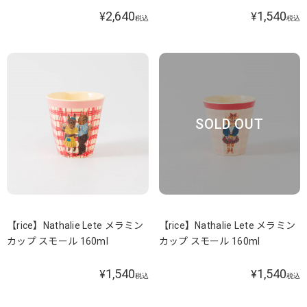
2,640
1,540
¥
¥
税込
税込
SOLD OUT
【rice】Nathalie Lete メラミン
【rice】Nathalie Lete メラミン
カップ スモール 160ml
カップ スモール 160ml
1,540
1,540
¥
¥
税込
税込