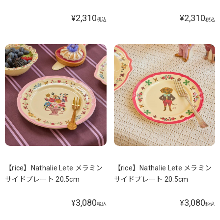
2,310
2,310
¥
¥
税込
税込
【rice】Nathalie Lete メラミン
【rice】Nathalie Lete メラミン
サイドプレート 20.5cm
サイドプレート 20.5cm
3,080
3,080
¥
¥
税込
税込