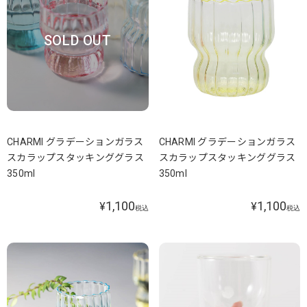
SOLD OUT
CHARMI グラデーションガラス
CHARMI グラデーションガラス
スカラップスタッキンググラス
スカラップスタッキンググラス
350ml
350ml
1,100
1,100
¥
¥
税込
税込