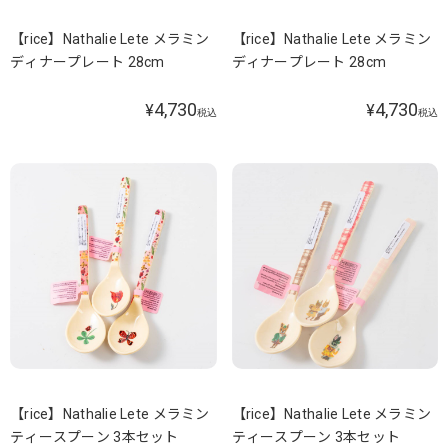
【rice】Nathalie Lete メラミン
【rice】Nathalie Lete メラミン
ディナープレート 28cm
ディナープレート 28cm
4,730
4,730
¥
¥
税込
税込
【rice】Nathalie Lete メラミン
【rice】Nathalie Lete メラミン
ティースプーン 3本セット
ティースプーン 3本セット