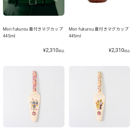
Mori fukurou 蓋付きマグカップ
Mori fukurou 蓋付きマグカップ
445ml
445ml
2,310
2,310
¥
¥
税込
税込