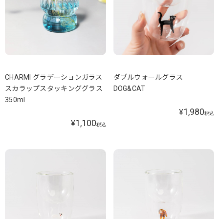
CHARMI グラデーションガラス
ダブルウォールグラス
スカラップスタッキンググラス
DOG&CAT
350ml
1,980
¥
税込
1,100
¥
税込