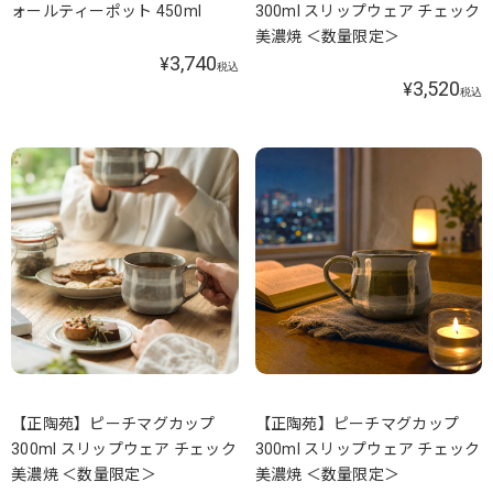
ォールティーポット 450ml
300ml スリップウェア チェック
美濃焼 ＜数量限定＞
3,740
¥
税込
3,520
¥
税込
【正陶苑】ピーチマグカップ
【正陶苑】ピーチマグカップ
300ml スリップウェア チェック
300ml スリップウェア チェック
美濃焼 ＜数量限定＞
美濃焼 ＜数量限定＞