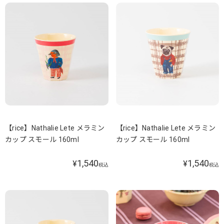
【rice】Nathalie Lete メラミン
【rice】Nathalie Lete メラミン
カップ スモール 160ml
カップ スモール 160ml
1,540
1,540
¥
¥
税込
税込