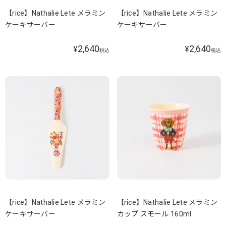
【rice】Nathalie Lete メラミン
【rice】Nathalie Lete メラミン
ケーキサーバー
ケーキサーバー
2,640
2,640
¥
¥
税込
税込
【rice】Nathalie Lete メラミン
【rice】Nathalie Lete メラミン
ケーキサーバー
カップ スモール 160ml