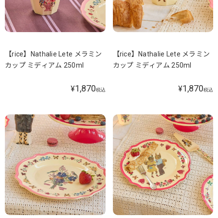
【rice】Nathalie Lete メラミン
【rice】Nathalie Lete メラミン
カップ ミディアム 250ml
カップ ミディアム 250ml
1,870
1,870
¥
¥
税込
税込