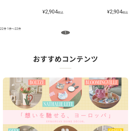
2,904
2,904
¥
¥
税込
税込
22件
1件～22件
1
おすすめコンテンツ