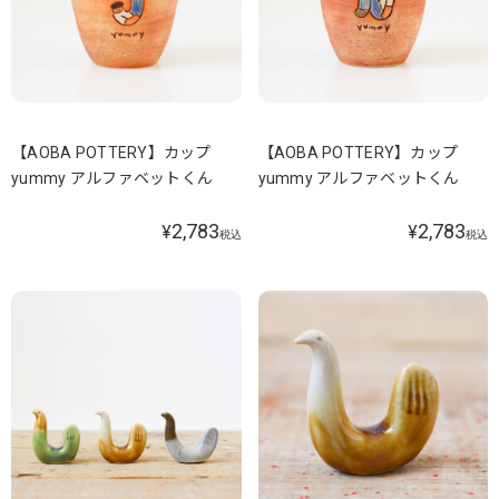
【AOBA POTTERY】カップ
【AOBA POTTERY】カップ
yummy アルファベットくん
yummy アルファベットくん
2,783
2,783
¥
¥
税込
税込