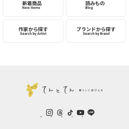
新着商品
読みもの
New Items
Blog
作家から探す
ブランドから探す
Search by Artist
Search by Brand
instagram
Threads
TikTok
YouTube
LINE