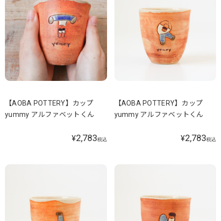
【AOBA POTTERY】カップ
【AOBA POTTERY】カップ
yummy アルファベットくん
yummy アルファベットくん
2,783
2,783
¥
¥
税込
税込