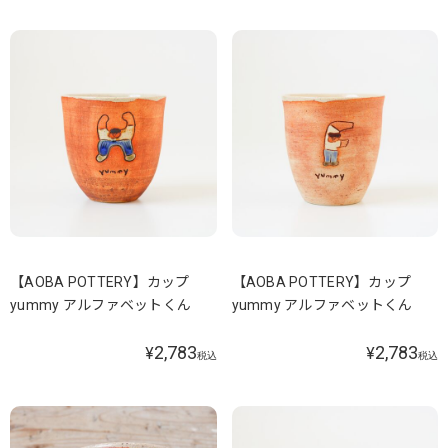
【AOBA POTTERY】カップ
【AOBA POTTERY】カップ
yummy アルファベットくん
yummy アルファベットくん
2,783
2,783
¥
¥
税込
税込