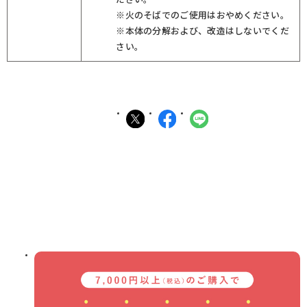
※火のそばでのご使用はおやめください。
※本体の分解および、改造はしないでくだ
さい。