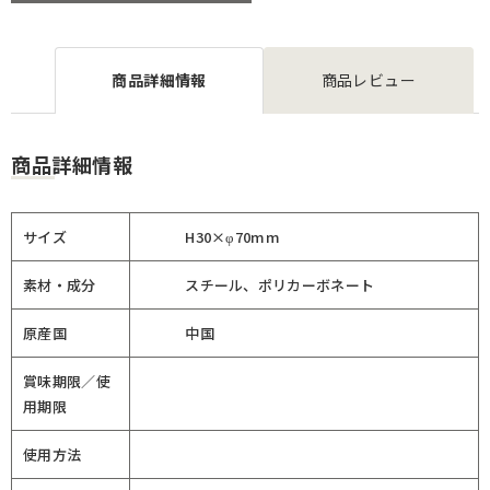
商品詳細情報
商品レビュー
商品詳細情報
サイズ
H30×φ70mm
素材・成分
スチール、ポリカーボネート
原産国
中国
賞味期限／使
用期限
使用方法