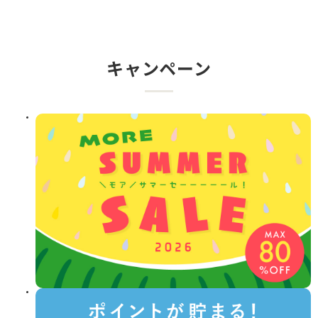
キャンペーン