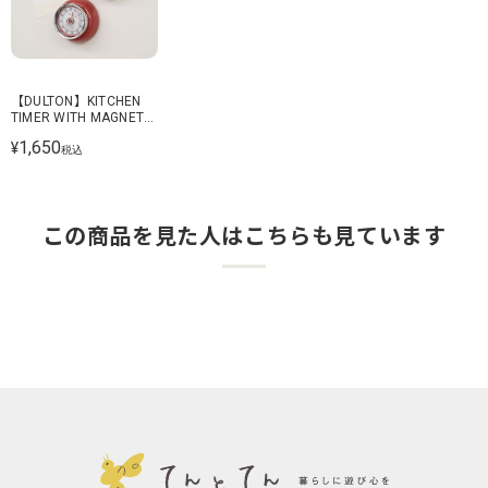
【DULTON】KITCHEN
TIMER WITH MAGNET
キッチンタイマー
1,650
¥
税込
この商品を見た人はこちらも見ています