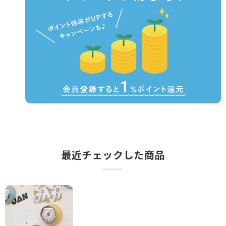
最近チェックした商品