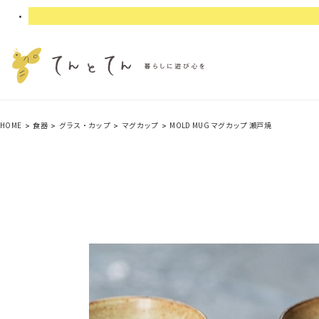
HOME
食器
グラス・カップ
マグカップ
MOLD MUG マグカップ 瀬戸焼