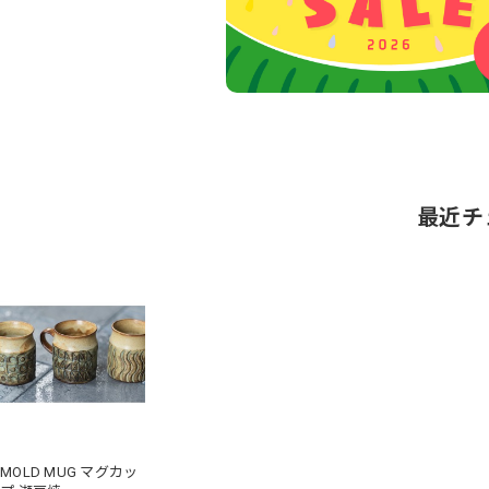
最近チ
MOLD MUG マグカッ