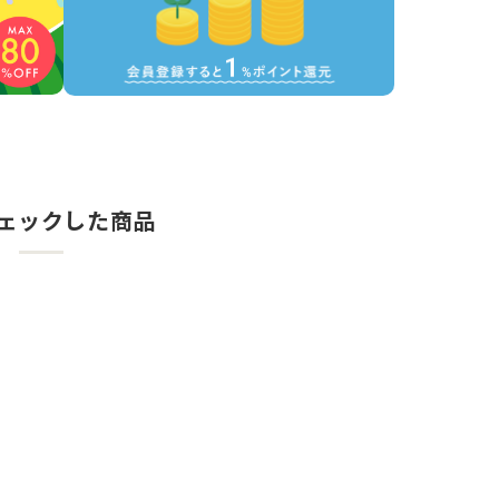
ェックした商品