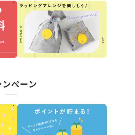
ャンペーン