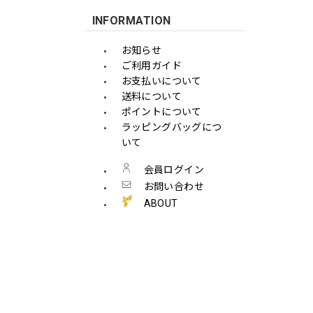
INFORMATION
お知らせ
ご利用ガイド
お支払いについて
送料について
ポイントについて
ラッピングバッグにつ
いて
会員ログイン
お問い合わせ
ABOUT