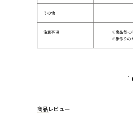
その他
注意事項
※商品毎に
※手作りの
商品レビュー