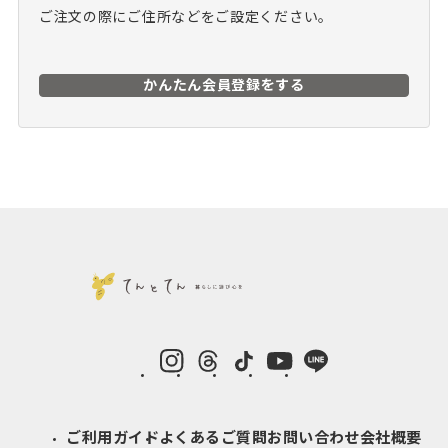
ご注文の際にご住所などをご設定ください。
かんたん会員登録をする
instagram
Threads
TikTok
YouTube
LINE
ご利用ガイド
よくあるご質問
お問い合わせ
会社概要