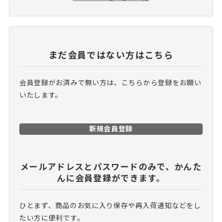
まだ会員ではない方はこちら
会員登録がお済みで無い方は、こちらから登録をお願い
いたします。
新規会員登録
メールアドレスとパスワードのみで、
かんた
んに会員登録ができます。
ひとまず、商品のお気に入り保存や再入荷通知などをし
たい方に便利です。