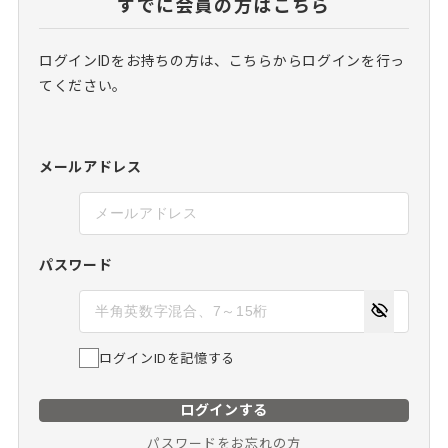
すでに会員の方はこちら
ログインIDをお持ちの方は、こちらからログインを行っ
てください。
メールアドレス
パスワード
ログインIDを記憶する
ログインする
パスワードをお忘れの方