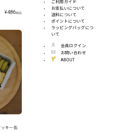
ご利用ガイド
お支払いについて
486
¥
税込
送料について
ポイントについて
ラッピングバッグにつ
いて
会員ログイン
お問い合わせ
ABOUT
クッキー缶