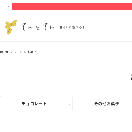
HOME
フード
お菓子
チョコレート
その他お菓子