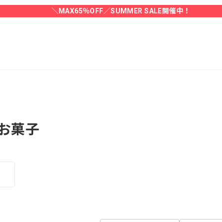
＼MAX65％OFF／SUMMER SALE開催中！
お菓子