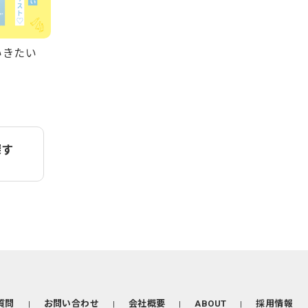
ていきたい
探す
質問
お問い合わせ
会社概要
ABOUT
採用情報