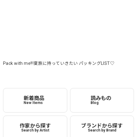
Pack with me!!!夏旅に持っていきたい パッキングLIST♡
新着商品
読みもの
New Items
Blog
作家から探す
ブランドから探す
Search by Artist
Search by Brand