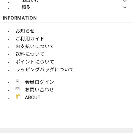
お出かけ
贈る
INFORMATION
お知らせ
ご利用ガイド
お支払いについて
送料について
ポイントについて
ラッピングバッグについて
会員ログイン
お問い合わせ
ABOUT