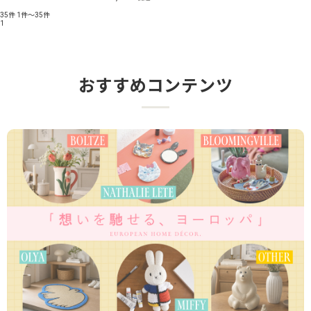
35件
1件～35件
1
おすすめコンテンツ