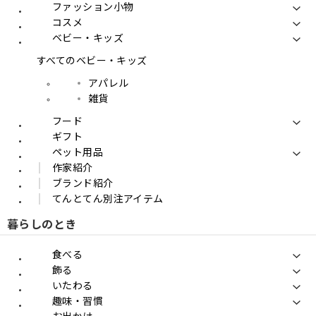
ファッション小物
コスメ
ベビー・キッズ
すべてのベビー・キッズ
アパレル
雑貨
フード
ギフト
ペット用品
作家紹介
ブランド紹介
てんとてん別注アイテム
暮らしのとき
食べる
飾る
いたわる
趣味・習慣