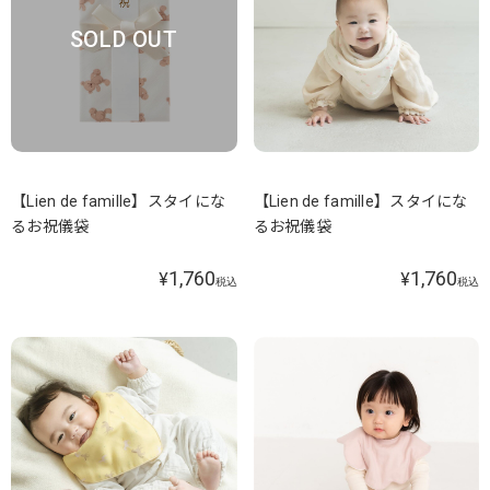
SOLD OUT
【Lien de famille】スタイにな
【Lien de famille】スタイにな
るお祝儀袋
るお祝儀袋
1,760
1,760
¥
¥
税込
税込