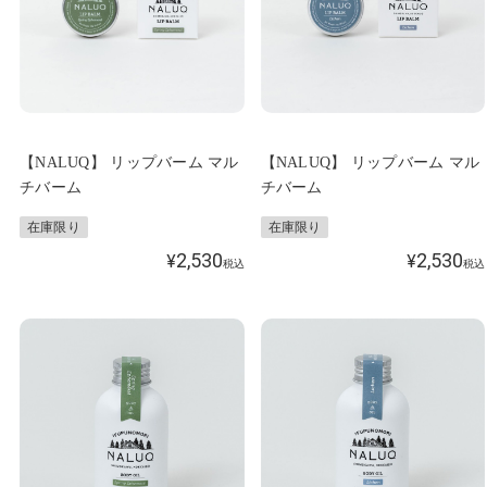
【NALUQ】 リップバーム マル
【NALUQ】 リップバーム マル
チバーム
チバーム
在庫限り
在庫限り
2,530
2,530
¥
¥
税込
税込