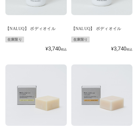
【NALUQ】 ボディオイル
【NALUQ】 ボディオイル
在庫限り
在庫限り
3,740
3,740
¥
¥
税込
税込