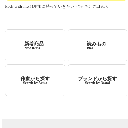
Pack with me!!!夏旅に持っていきたい パッキングLIST♡
新着商品
読みもの
New Items
Blog
作家から探す
ブランドから探す
Search by Artist
Search by Brand