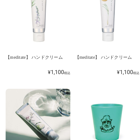
【meditate】 ハンドクリーム
【meditate】 ハンドクリーム
1,100
1,100
¥
¥
税込
税込