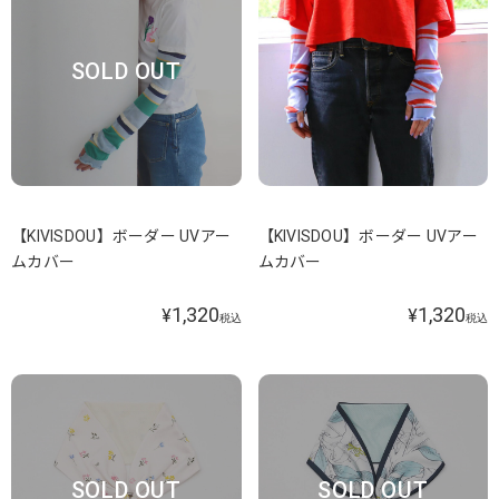
SOLD OUT
【KIVISDOU】ボーダー UVアー
【KIVISDOU】ボーダー UVアー
ムカバー
ムカバー
1,320
1,320
¥
¥
税込
税込
SOLD OUT
SOLD OUT