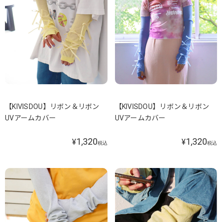
【KIVISDOU】リボン＆リボン
【KIVISDOU】リボン＆リボン
UVアームカバー
UVアームカバー
1,320
1,320
¥
¥
税込
税込