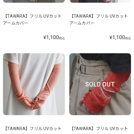
【TAWARA】フリル UVカット
【TAWARA】フリル UVカット
アームカバー
アームカバー
1,100
1,100
¥
¥
税込
税込
SOLD OUT
【TAWARA】フリル UVカット
【TAWARA】フリル UVカット