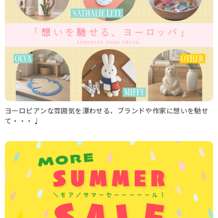
ヨーロピアンな雰囲気を漂わせる、ブランドや作家に想いを馳せ
て・・・♩