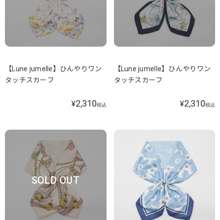
【Lune jumelle】ひんやりワン
【Lune jumelle】ひんやりワン
タッチスカーフ
タッチスカーフ
2,310
2,310
¥
¥
税込
税込
SOLD OUT