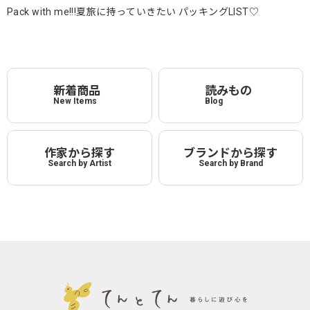
Pack with me!!!夏旅に持っていきたい パッキングLIST♡
新着商品
読みもの
New Items
Blog
作家から探す
ブランドから探す
Search by Artist
Search by Brand