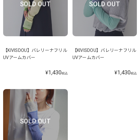
SOLD OUT
SOLD OUT
【KIVISDOU】バレリーナフリル
【KIVISDOU】バレリーナフリル
UVアームカバー
UVアームカバー
1,430
1,430
¥
¥
税込
税込
SOLD OUT