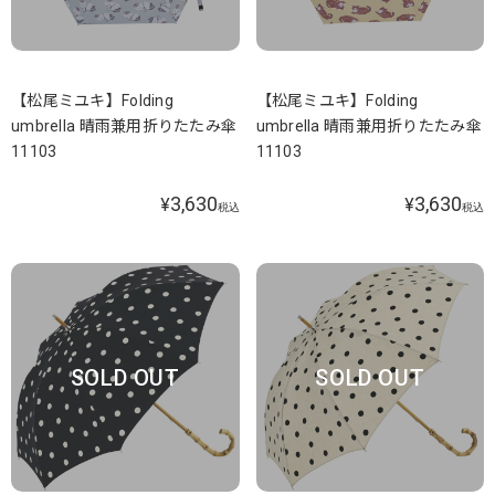
【松尾ミユキ】Folding
【松尾ミユキ】Folding
umbrella 晴雨兼用折りたたみ傘
umbrella 晴雨兼用折りたたみ傘
11103
11103
3,630
3,630
¥
¥
税込
税込
SOLD OUT
SOLD OUT