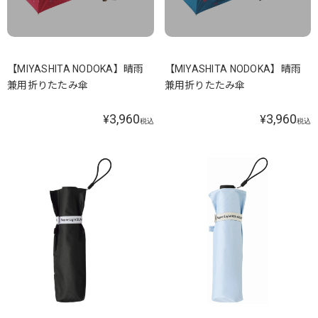
【MIYASHITA NODOKA】晴雨
【MIYASHITA NODOKA】晴雨
兼用折りたたみ傘
兼用折りたたみ傘
3,960
3,960
¥
¥
税込
税込