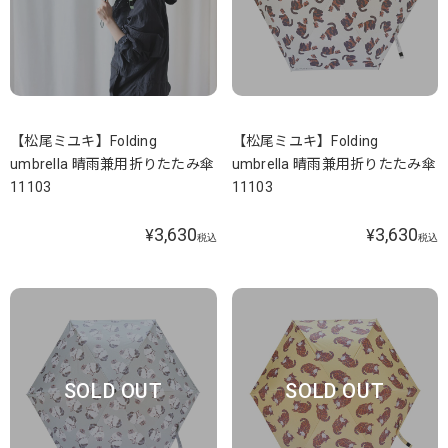
【松尾ミユキ】Folding
【松尾ミユキ】Folding
umbrella 晴雨兼用折りたたみ傘
umbrella 晴雨兼用折りたたみ傘
11103
11103
3,630
3,630
¥
¥
税込
税込
SOLD OUT
SOLD OUT