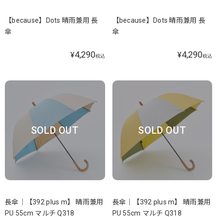
【because】Dots 晴雨兼用 長
【because】Dots 晴雨兼用 長
傘
傘
4,290
4,290
¥
¥
税込
税込
SOLD OUT
SOLD OUT
長傘｜【392 plus m】 晴雨兼用
長傘｜【392 plus m】 晴雨兼用
PU 55cm マルチ Q318
PU 55cm マルチ Q318