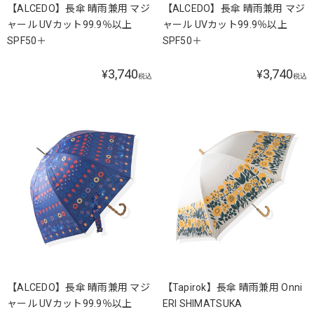
【ALCEDO】長傘 晴雨兼用 マジ
【ALCEDO】長傘 晴雨兼用 マジ
ャール UVカット99.9％以上
ャール UVカット99.9％以上
SPF50＋
SPF50＋
3,740
3,740
¥
¥
税込
税込
【ALCEDO】長傘 晴雨兼用 マジ
【Tapirok】長傘 晴雨兼用 Onni
ャール UVカット99.9％以上
ERI SHIMATSUKA