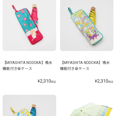
【MIYASHITA NODOKA】吸水
【MIYASHITA NODOKA】吸水
機能付き傘ケース
機能付き傘ケース
2,310
2,310
¥
¥
税込
税込