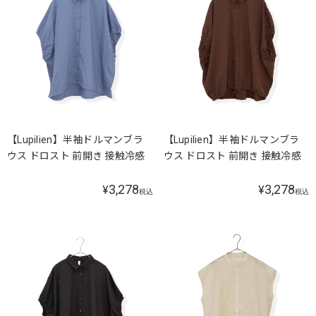
【Lupilien】半袖ドルマンブラ
【Lupilien】半袖ドルマンブラ
ウス ドロスト 前開き 接触冷感
ウス ドロスト 前開き 接触冷感
3,278
3,278
¥
¥
税込
税込