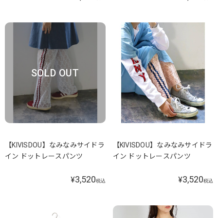
SOLD OUT
【KIVISDOU】なみなみサイドラ
【KIVISDOU】なみなみサイドラ
イン ドットレースパンツ
イン ドットレースパンツ
3,520
3,520
¥
¥
税込
税込