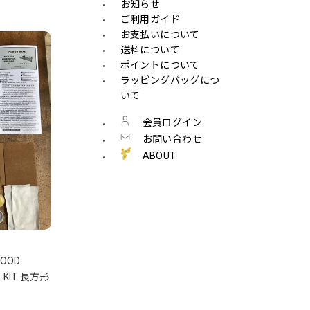
お知らせ
ご利用ガイド
お支払いについて
送料について
ポイントについて
ラッピングバッグにつ
いて
会員ログイン
お問い合わせ
ABOUT
WOOD
Y KIT 長方形