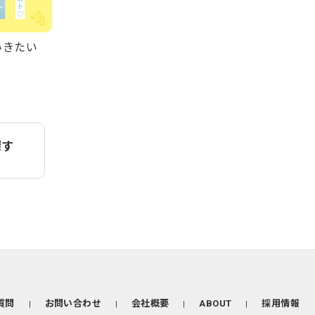
ていきたい
探す
質問
お問い合わせ
会社概要
ABOUT
採用情報