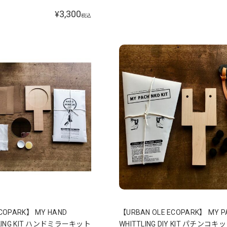
3,300
¥
税込
COPARK】 MY HAND
【URBAN OLE ECOPARK】 MY P
TLING KIT ハンドミラーキット
WHITTLING DIY KIT パチンコキ