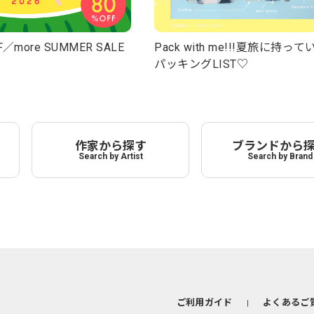
／more SUMMER SALE
Pack with me!!!夏旅に持っ
パッキングLIST♡
作家から探す
ブランドから
Search by Artist
Search by Brand
ご利用ガイド
よくあるご