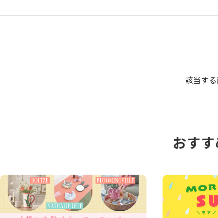
該当する
おすす