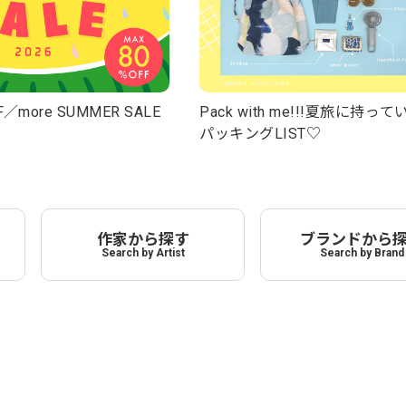
／more SUMMER SALE
Pack with me!!!夏旅に持っ
パッキングLIST♡
作家から探す
ブランドから
Search by Artist
Search by Brand