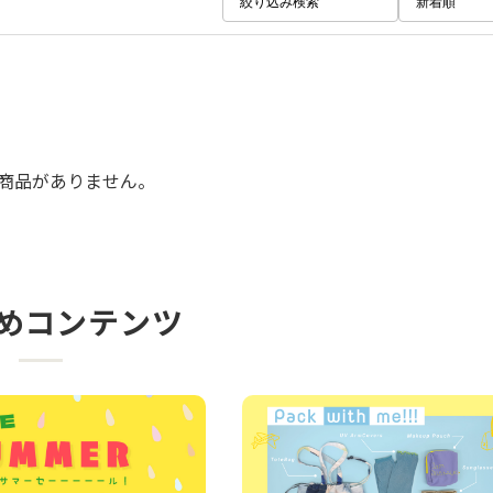
絞り込み検索
新着順
商品がありません。
めコンテンツ