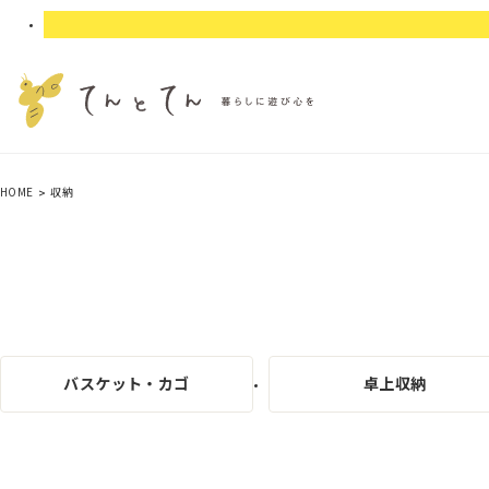
HOME
収納
バスケット・カゴ
卓上収納