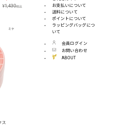
お支払いについて
1,430
¥
税込
送料について
ポイントについて
ラッピングバッグにつ
いて
会員ログイン
お問い合わせ
ABOUT
クス