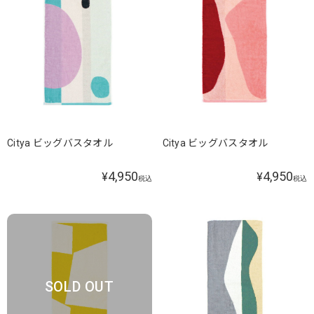
Citya ビッグバスタオル
Citya ビッグバスタオル
4,950
4,950
¥
¥
税込
税込
SOLD OUT