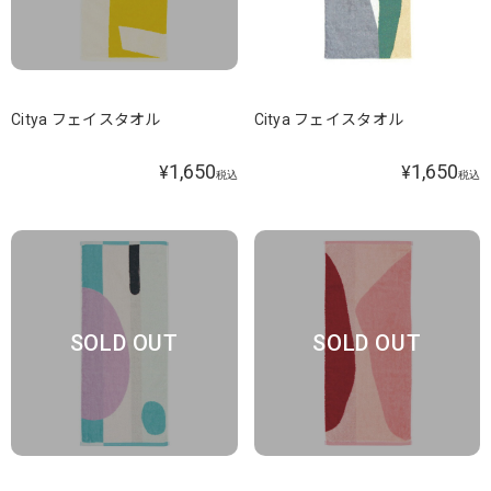
Citya フェイスタオル
Citya フェイスタオル
1,650
1,650
¥
¥
税込
税込
SOLD OUT
SOLD OUT