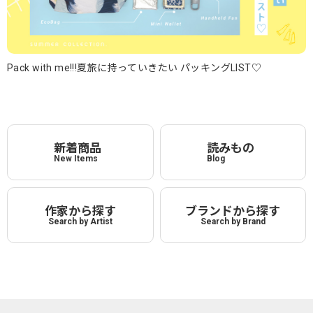
Pack with me!!!夏旅に持っていきたい パッキングLIST♡
新着商品
読みもの
New Items
Blog
作家から探す
ブランドから探す
Search by Artist
Search by Brand