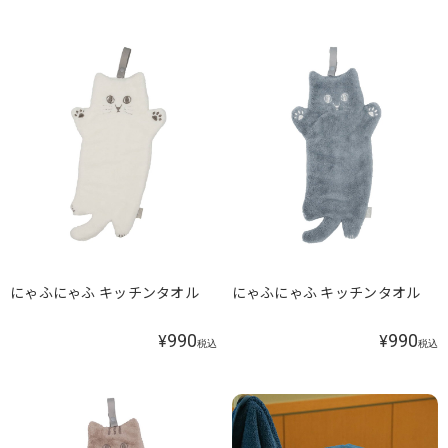
にゃふにゃふ キッチンタオル
にゃふにゃふ キッチンタオル
990
990
¥
¥
税込
税込