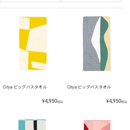
Citya ビッグバスタオル
Citya ビッグバスタオル
4,950
4,950
¥
¥
税込
税込