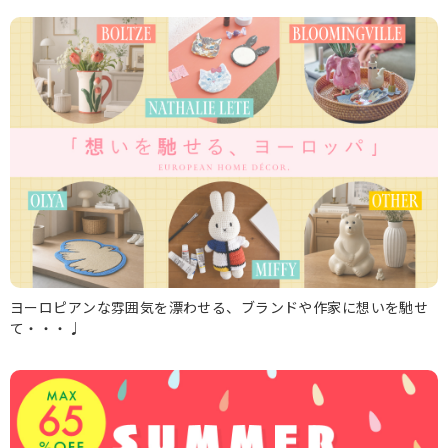
ヨーロピアンな雰囲気を漂わせる、ブランドや作家に想いを馳せ
て・・・♩