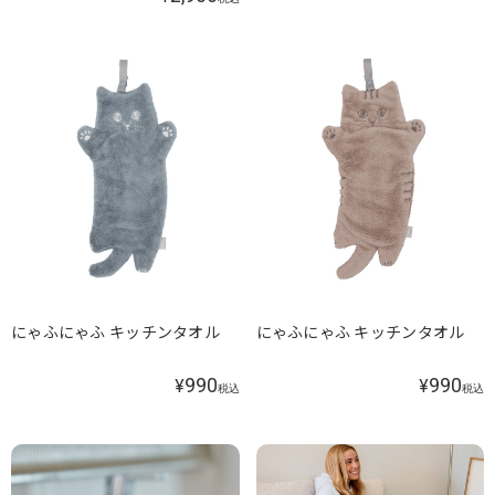
にゃふにゃふ キッチンタオル
にゃふにゃふ キッチンタオル
990
990
¥
¥
税込
税込