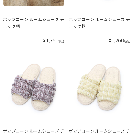
ポップコーン ルームシューズ チ
ポップコーン ルームシューズ チ
ェック柄
ェック柄
1,760
1,760
¥
¥
税込
税込
ポップコーン ルームシューズ チ
ポップコーン ルームシューズ チ