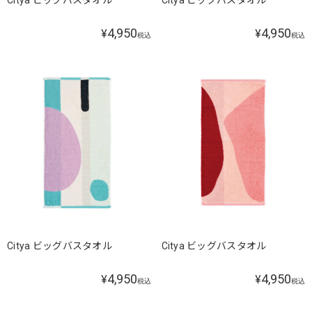
Citya ビッグバスタオル
Citya ビッグバスタオル
4,950
4,950
¥
¥
税込
税込
Citya ビッグバスタオル
Citya ビッグバスタオル
4,950
4,950
¥
¥
税込
税込