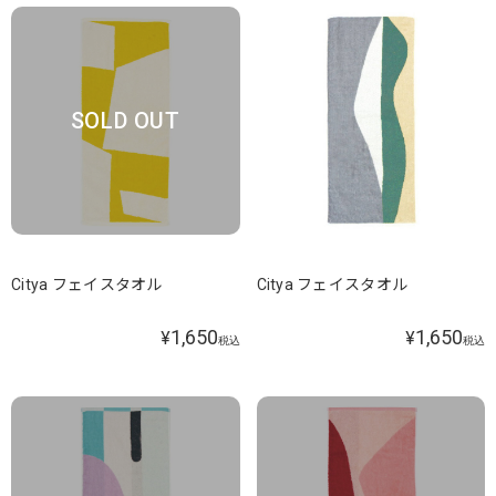
SOLD OUT
Citya フェイスタオル
Citya フェイスタオル
1,650
1,650
¥
¥
税込
税込