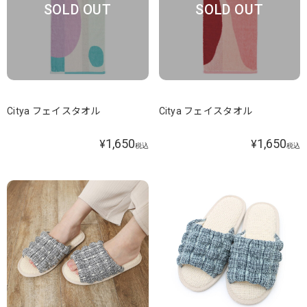
SOLD OUT
SOLD OUT
Citya フェイスタオル
Citya フェイスタオル
1,650
1,650
¥
¥
税込
税込