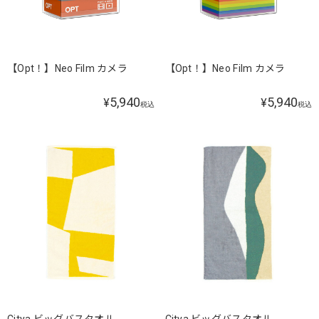
【Opt！】Neo Film カメラ
【Opt！】Neo Film カメラ
5,940
5,940
¥
¥
税込
税込