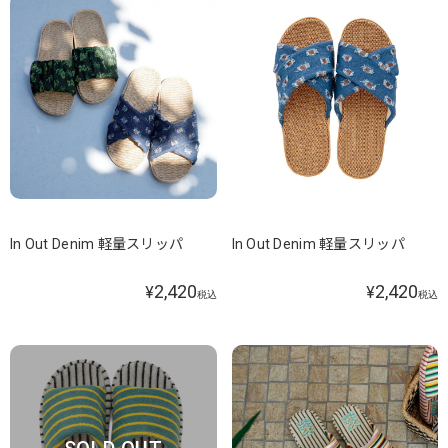
In Out Denim 軽量スリッパ
In Out Denim 軽量スリッパ
2,420
2,420
¥
¥
税込
税込