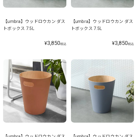
【umbra】ウッドロウカン ダス
【umbra】ウッドロウカン ダス
トボックス 7.5L
トボックス 7.5L
3,850
3,850
¥
¥
税込
税込
【umbra】ウッドロウカン ダス
【umbra】ウッドロウカン ダス