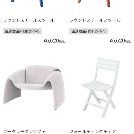
ラウンドスチールスツール
ラウンドスチールスツール
直送商品/代引き不可
直送商品/代引き不可
6,620
6,620
¥
¥
税込
税込
ブークレモダンソファ
フォールディングチェア