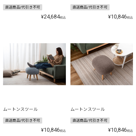
直送商品/代引き不可
直送商品/代引き不可
24,684
10,846
¥
¥
税込
税込
ムートンスツール
ムートンスツール
直送商品/代引き不可
直送商品/代引き不可
10,846
10,846
¥
¥
税込
税込