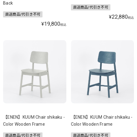
Back
直送商品/代引き不可
直送商品/代引き不可
22,880
¥
税込
19,800
¥
税込
【ENEN】KUUM Chair shikaku -
【ENEN】KUUM Chair shikaku -
Color Wooden Frame
Color Wooden Frame
直送商品/代引き不可
直送商品/代引き不可