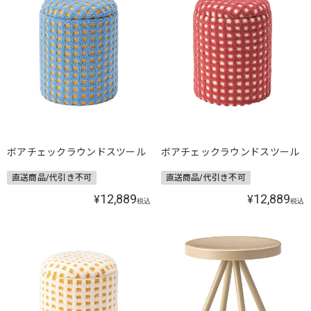
ボアチェックラウンドスツール
ボアチェックラウンドスツール
直送商品/代引き不可
直送商品/代引き不可
12,889
12,889
¥
¥
税込
税込