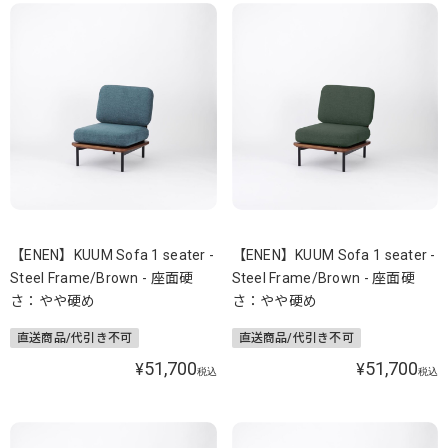
【ENEN】KUUM Sofa 1 seater -
【ENEN】KUUM Sofa 1 seater -
Steel Frame/Brown - 座面硬
Steel Frame/Brown - 座面硬
さ：やや硬め
さ：やや硬め
直送商品/代引き不可
直送商品/代引き不可
51,700
51,700
¥
¥
税込
税込