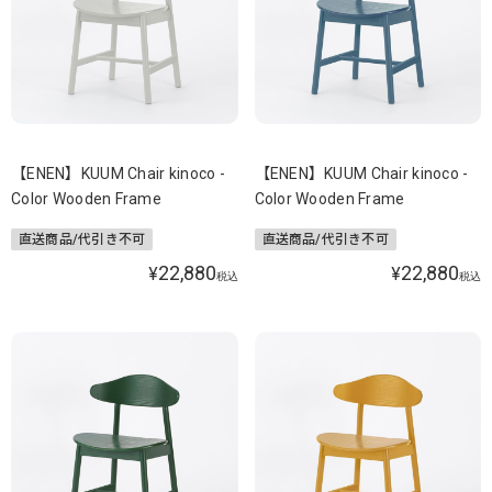
【ENEN】KUUM Chair kinoco -
【ENEN】KUUM Chair kinoco -
Color Wooden Frame
Color Wooden Frame
直送商品/代引き不可
直送商品/代引き不可
22,880
22,880
¥
¥
税込
税込