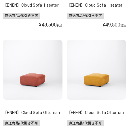
【ENEN】Cloud Sofa 1 seater
【ENEN】Cloud Sofa 1 seater
直送商品/代引き不可
直送商品/代引き不可
49,500
49,500
¥
¥
税込
税込
【ENEN】Cloud Sofa Ottoman
【ENEN】Cloud Sofa Ottoman
直送商品/代引き不可
直送商品/代引き不可