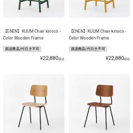
【ENEN】KUUM Chair kinoco -
【ENEN】KUUM Chair kinoco -
Color Wooden Frame
Color Wooden Frame
直送商品/代引き不可
直送商品/代引き不可
22,880
22,880
¥
¥
税込
税込