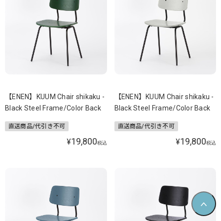
【ENEN】KUUM Chair shikaku -
【ENEN】KUUM Chair shikaku -
Black Steel Frame/Color Back
Black Steel Frame/Color Back
直送商品/代引き不可
直送商品/代引き不可
19,800
19,800
¥
¥
税込
税込