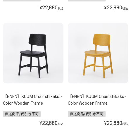
22,880
22,880
¥
¥
税込
税込
【ENEN】KUUM Chair shikaku -
【ENEN】KUUM Chair shikaku -
Color Wooden Frame
Color Wooden Frame
直送商品/代引き不可
直送商品/代引き不可
22,880
22,880
¥
¥
税込
税込