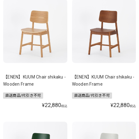
【ENEN】KUUM Chair shikaku -
【ENEN】KUUM Chair shikaku -
Wooden Frame
Wooden Frame
直送商品/代引き不可
直送商品/代引き不可
22,880
22,880
¥
¥
税込
税込