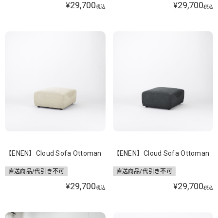
29,700
29,700
¥
¥
税込
税込
【ENEN】Cloud Sofa Ottoman
【ENEN】Cloud Sofa Ottoman
直送商品/代引き不可
直送商品/代引き不可
29,700
29,700
¥
¥
税込
税込