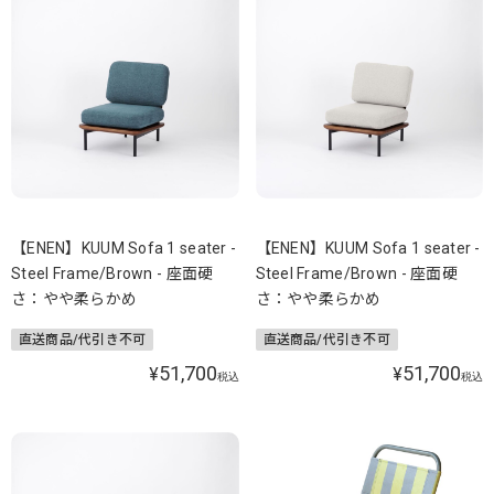
【ENEN】KUUM Sofa 1 seater -
【ENEN】KUUM Sofa 1 seater -
Steel Frame/Brown - 座面硬
Steel Frame/Brown - 座面硬
さ：やや柔らかめ
さ：やや柔らかめ
直送商品/代引き不可
直送商品/代引き不可
51,700
51,700
¥
¥
税込
税込