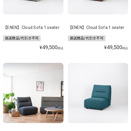
【ENEN】Cloud Sofa 1 seater
【ENEN】Cloud Sofa 1 seater
直送商品/代引き不可
直送商品/代引き不可
49,500
49,500
¥
¥
税込
税込