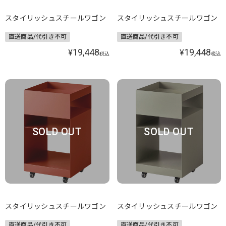
スタイリッシュスチールワゴン
スタイリッシュスチールワゴン
直送商品/代引き不可
直送商品/代引き不可
19,448
19,448
¥
¥
税込
税込
SOLD OUT
SOLD OUT
スタイリッシュスチールワゴン
スタイリッシュスチールワゴン
直送商品/代引き不可
直送商品/代引き不可