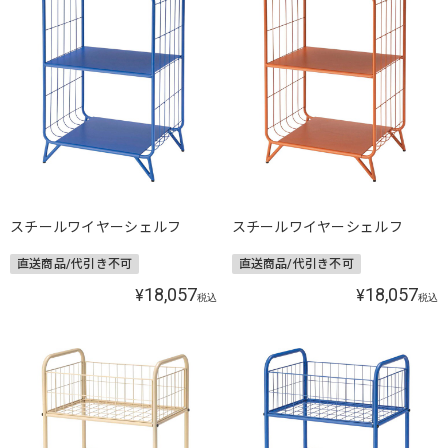
スチールワイヤーシェルフ
スチールワイヤーシェルフ
直送商品/代引き不可
直送商品/代引き不可
18,057
18,057
¥
¥
税込
税込