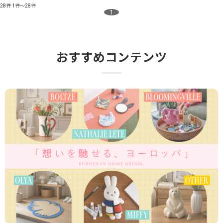
28件
1件～28件
1
おすすめコンテンツ