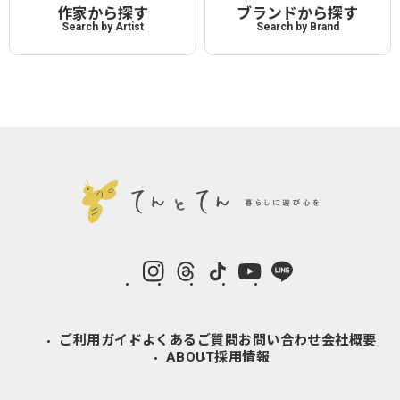
作家から探す
ブランドから探す
Search by Artist
Search by Brand
instagram
Threads
TikTok
YouTube
LINE
ご利用ガイド
よくあるご質問
お問い合わせ
会社概要
ABOUT
採用情報