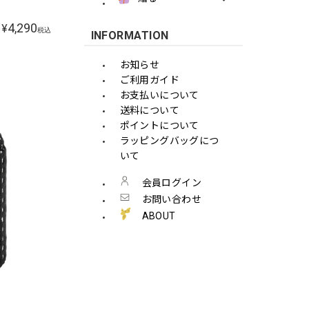
4,290
¥
税込
INFORMATION
お知らせ
ご利用ガイド
お支払いについて
送料について
ポイントについて
ラッピングバッグにつ
いて
会員ログイン
お問い合わせ
ABOUT