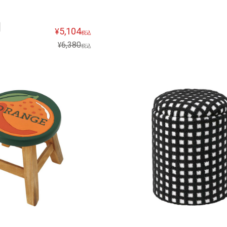
5,104
¥
税込
6,380
¥
税込