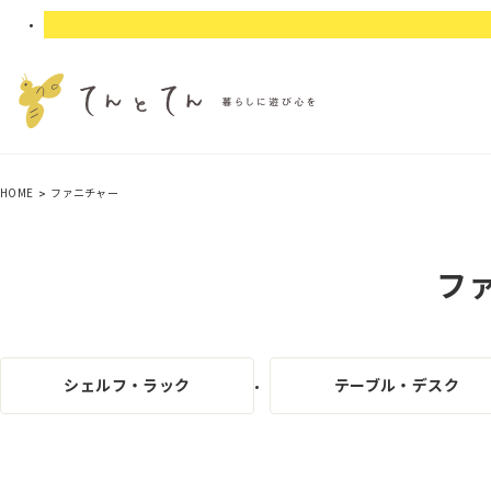
HOME
ファニチャー
フ
シェルフ・ラック
テーブル・デスク