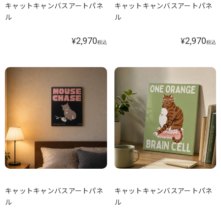
キャットキャンバスアートパネ
キャットキャンバスアートパネ
ル
ル
2,970
2,970
¥
¥
税込
税込
キャットキャンバスアートパネ
キャットキャンバスアートパネ
ル
ル