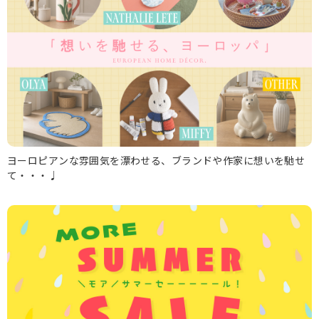
ヨーロピアンな雰囲気を漂わせる、ブランドや作家に想いを馳せ
て・・・♩