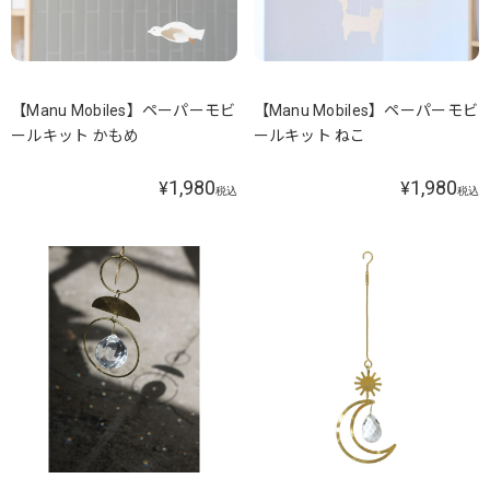
【Manu Mobiles】ペーパーモビ
【Manu Mobiles】ペーパーモビ
ールキット かもめ
ールキット ねこ
1,980
1,980
¥
¥
税込
税込