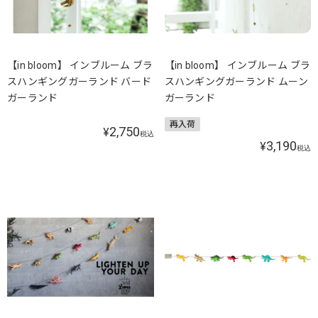
【in bloom】 インブルーム ブラ
【in bloom】 インブルーム ブラ
スハンギングガーランド バード
スハンギングガーランド ムーン
ガーランド
ガーランド
再入荷
2,750
¥
税込
3,190
¥
税込