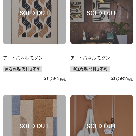
SOLD OUT
SOLD OUT
アートパネル モダン
アートパネル モダン
直送商品/代引き不可
直送商品/代引き不可
6,582
6,582
¥
¥
税込
税込
SOLD OUT
SOLD OUT