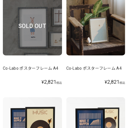
SOLD OUT
Co-Labo ポスターフレーム A4
Co-Labo ポスターフレーム A4
2,821
2,821
¥
¥
税込
税込