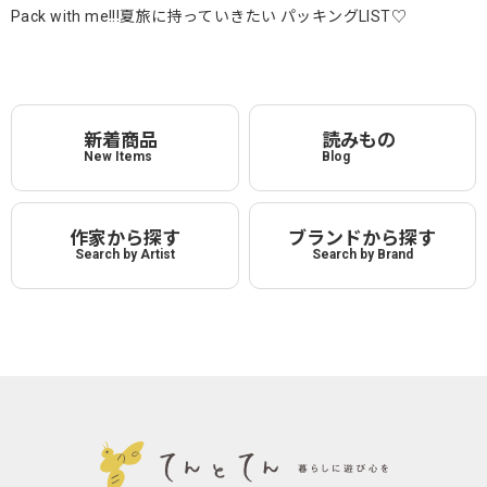
Pack with me!!!夏旅に持っていきたい パッキングLIST♡
新着商品
読みもの
New Items
Blog
作家から探す
ブランドから探す
Search by Artist
Search by Brand